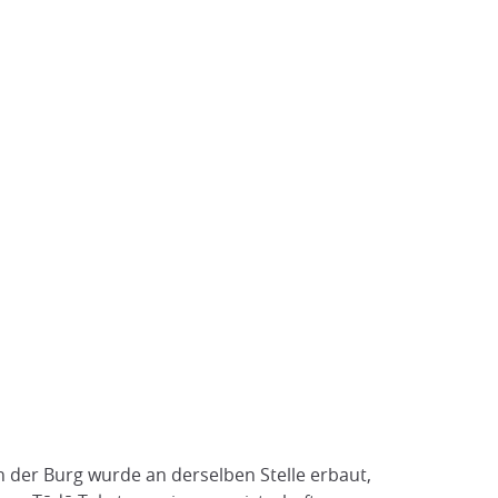
n der Burg wurde an derselben Stelle erbaut,