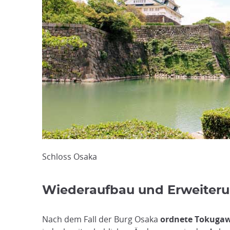
Schloss Osaka
Wiederaufbau und Erweiter
Nach dem Fall der Burg Osaka
ordnete Tokugaw