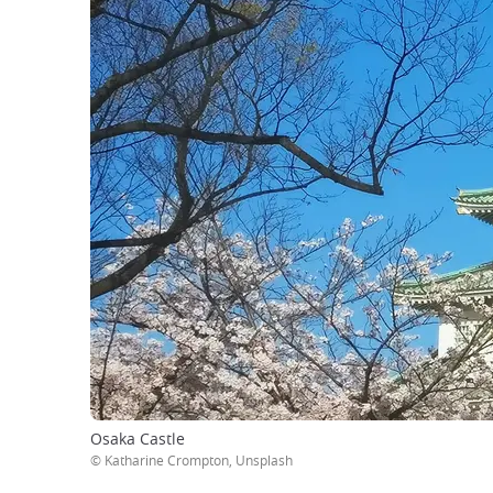
Osaka Castle
© Katharine Crompton, Unsplash