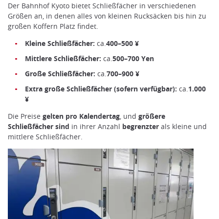
Der Bahnhof Kyoto bietet Schließfächer in verschiedenen
Größen an, in denen alles von kleinen Rucksäcken bis hin zu
großen Koffern Platz findet.
Kleine Schließfächer:
ca.
400–500 ¥
Mittlere Schließfächer:
ca.
500–700 Yen
Große Schließfächer:
ca.
700–900 ¥
Extra große Schließfächer (sofern verfügbar):
ca.
1.000
¥
Die Preise
gelten pro Kalendertag
, und
größere
Schließfächer sind
in ihrer Anzahl
begrenzter
als kleine und
mittlere Schließfächer.