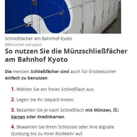
Schließfächer am Bahnhof Kyoto
@Besucher aus Japan
So nutzen Sie die Münzschließfächer
am Bahnhof Kyoto
Die
meisten
Schließfächer sind
auch für Erstbesucher
einfach zu benutzen
.
Wählen Sie ein freies Schließfach aus.
Legen Sie Ihr Gepäck hinein.
IC-
Bezahlen Sie je nach Schließfach
mit Münzen,
Karten
oder Kreditkarten
.
Bewahren Sie Ihren Schlüssel oder Ihre digitale
Quittung bis zu Ihrer Rückkehr auf.