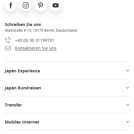
Facebook
Instagram
Pinterest
Youtube
Schreiben Sie uns
Wallstraße 9-13, 10179 Berlin, Deutschland
+49 (0) 30 31199701
Kontaktieren Sie uns
Japan Experience
Japan Rundreisen
Transfer
Mobiles Internet