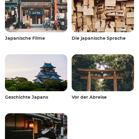
Japanische Filme
Die japanische Sprache
Geschichte Japans
Vor der Abreise