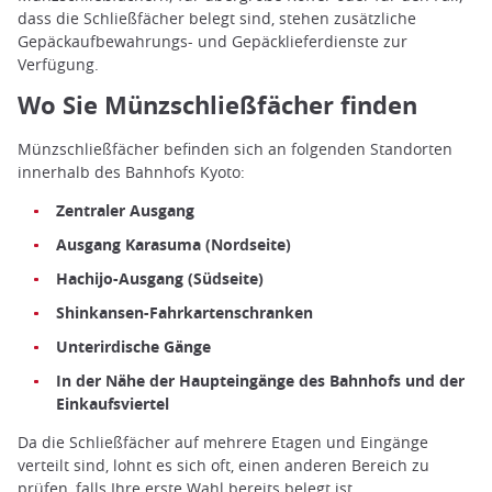
dass die Schließfächer belegt sind, stehen zusätzliche
Gepäckaufbewahrungs- und Gepäcklieferdienste zur
Verfügung.
Wo Sie Münzschließfächer finden
Münzschließfächer befinden sich an folgenden Standorten
innerhalb des Bahnhofs Kyoto:
Zentraler Ausgang
Ausgang Karasuma (Nordseite)
Hachijo-Ausgang (Südseite)
Shinkansen-Fahrkartenschranken
Unterirdische Gänge
In der Nähe der Haupteingänge des Bahnhofs und der
Einkaufsviertel
Da die Schließfächer auf mehrere Etagen und Eingänge
verteilt sind, lohnt es sich oft, einen anderen Bereich zu
prüfen, falls Ihre erste Wahl bereits belegt ist.