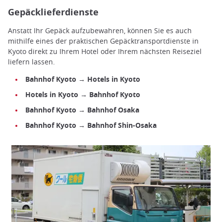
Gepäcklieferdienste
Anstatt Ihr Gepäck aufzubewahren, können Sie es auch
mithilfe eines der praktischen Gepäcktransportdienste in
Kyoto direkt zu Ihrem Hotel oder Ihrem nächsten Reiseziel
liefern lassen.
Bahnhof Kyoto → Hotels in Kyoto
Hotels in Kyoto → Bahnhof Kyoto
Bahnhof Kyoto → Bahnhof Osaka
Bahnhof Kyoto → Bahnhof Shin-Osaka