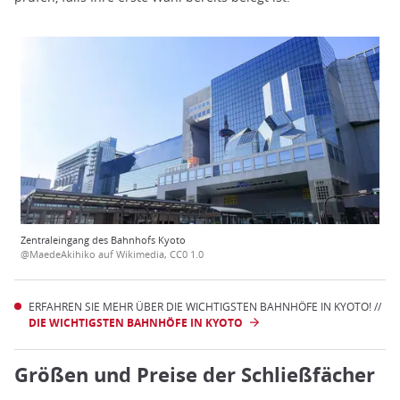
Zentraleingang des Bahnhofs Kyoto
@MaedeAkihiko auf Wikimedia, CC0 1.0
ERFAHREN SIE MEHR ÜBER DIE WICHTIGSTEN BAHNHÖFE IN KYOTO! //
DIE WICHTIGSTEN BAHNHÖFE IN KYOTO
Größen und Preise der Schließfächer