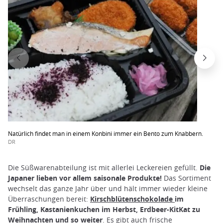
Natürlich findet man in einem Konbini immer ein Bento zum Knabbern.
DR
Die Süßwarenabteilung ist mit allerlei Leckereien gefüllt.
Die
Japaner lieben vor allem saisonale Produkte!
Das Sortiment
wechselt das ganze Jahr über und hält immer wieder kleine
Überraschungen bereit:
Kirschblütenschokolade
im
Frühling, Kastanienkuchen im Herbst, Erdbeer-KitKat zu
Weihnachten und so weiter
. Es gibt auch frische