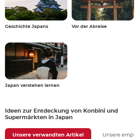
Geschichte Japans
Vor der Abreise
Japan verstehen lernen
Ideen zur Entdeckung von Konbini und
Supermärkten in Japan
Unsere verwandten Artikel
Unsere empfoh