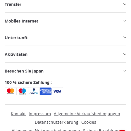
Transfer
Mobiles Internet
Unterkunft
Aktivitäten
Besuchen Sie Japan
100 % sichere Zahlung :
Kontakt
Impressum
Allgemeine Verkaufsbedingungen
Datenschutzerklärung
Cookies
Allgemeine Nutzungsbedingungen
Sichere Bezahlung