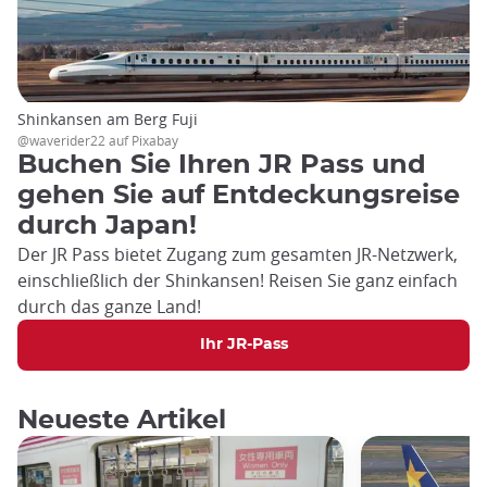
Shinkansen am Berg Fuji
@waverider22 auf Pixabay
Buchen Sie Ihren JR Pass und
gehen Sie auf Entdeckungsreise
durch Japan!
Der JR Pass bietet Zugang zum gesamten JR-Netzwerk,
einschließlich der Shinkansen! Reisen Sie ganz einfach
durch das ganze Land!
Ihr JR-Pass
Neueste Artikel