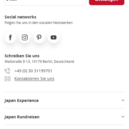
Social networks
Folgen Sie uns in den sozialen Netzwerken
Facebook
Instagram
Pinterest
Youtube
Schreiben Sie uns
Wallstraße 9-13, 10179 Berlin, Deutschland
+49 (0) 30 31199701
Kontaktieren Sie uns
Japan Experience
Japan Rundreisen