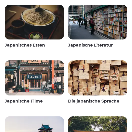
Japanisches Essen
Japanische Literatur
Japanische Filme
Die japanische Sprache