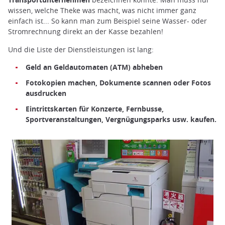
wissen, welche Theke was macht, was nicht immer ganz
einfach ist... So kann man zum Beispiel seine Wasser- oder
Stromrechnung direkt an der Kasse bezahlen!
Und die Liste der Dienstleistungen ist lang:
Geld an Geldautomaten (ATM) abheben
Fotokopien machen, Dokumente scannen oder Fotos
ausdrucken
Eintrittskarten für Konzerte, Fernbusse,
Sportveranstaltungen, Vergnügungsparks usw. kaufen.