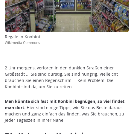
Regale in Konbini
Wikimedia Commons
2 Uhr morgens, verloren in den dunklen Straßen einer
Großstadt ... Sie sind durstig, Sie sind hungrig. Vielleicht
brauchen Sie einen Regenschirm ... Kein Problem! Die
Konbini sind da, um Sie zu retten.
Man könnte sich fast mit Konbini begnügen, so viel findet
man dort.
Hier sind einige Tipps, wie Sie das Beste daraus
machen und ganz einfach das finden, was Sie brauchen, zu
jeder Tageszeit in Ihrer Nähe.