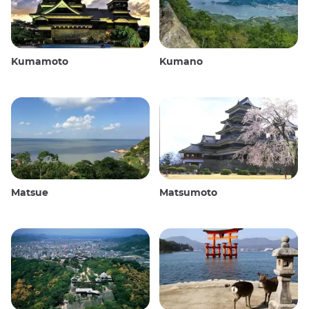
Kumamoto
Kumano
Matsue
Matsumoto