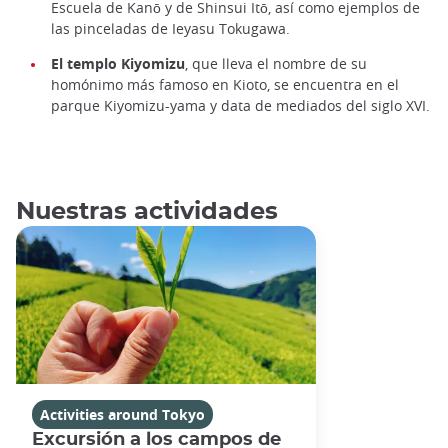
Escuela de Kanō y de Shinsui Itō, así como ejemplos de
las pinceladas de Ieyasu Tokugawa.
El templo Kiyomizu
, que lleva el nombre de su
homónimo más famoso en Kioto, se encuentra en el
parque Kiyomizu-yama y data de mediados del siglo XVI.
Nuestras actividades
Activities around Tokyo
Excursión a los campos de