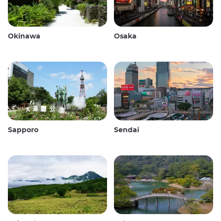
Okinawa
Osaka
Sapporo
Sendai