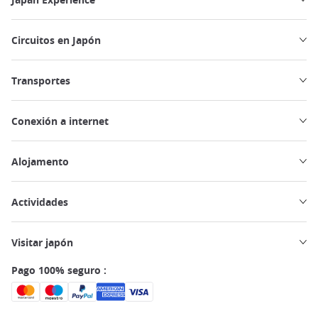
Circuitos en Japón
Transportes
Conexión a internet
Alojamento
Actividades
Visitar japón
Pago 100% seguro :