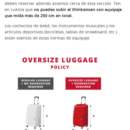
deben reservar además asientos cerca de esta sección. Ten
en cuenta que
no puedes subir al Shinkansen con equipaje
que mida más de 250 cm en total.
Los cochecitos de bebé, los instrumentos musicales y los
artículos deportivos (bicicletas, tablas de snowboard, etc.)
están exentos de estas normas de equipaje.