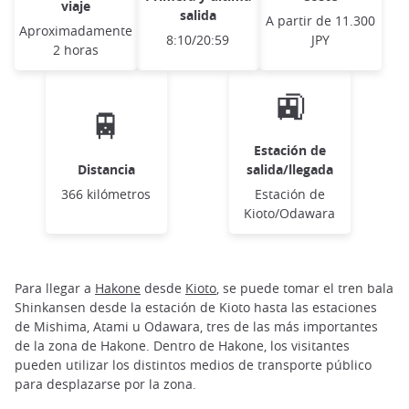
viaje
salida
A partir de 11.300
Aproximadamente
8:10/20:59
JPY
2 horas
🚉
🚆
Estación de
Distancia
salida/llegada
366 kilómetros
Estación de
Kioto/Odawara
Para llegar a
Hakone
desde
Kioto
, se puede tomar el tren bala
Shinkansen desde la estación de Kioto hasta las estaciones
de Mishima, Atami u Odawara, tres de las más importantes
de la zona de Hakone. Dentro de Hakone, los visitantes
pueden utilizar los distintos medios de transporte público
para desplazarse por la zona.