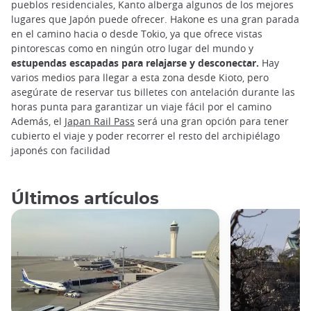
pueblos residenciales, Kanto alberga algunos de los mejores
lugares que Japón puede ofrecer. Hakone es una gran parada
en el camino hacia o desde Tokio, ya que ofrece vistas
pintorescas como en ningún otro lugar del mundo y
estupendas escapadas para relajarse y desconectar.
Hay
varios medios para llegar a esta zona desde Kioto, pero
asegúrate de reservar tus billetes con antelación durante las
horas punta para garantizar un viaje fácil por el camino
Además, el
Japan Rail Pass
será una gran opción para tener
cubierto el viaje y poder recorrer el resto del archipiélago
japonés con facilidad
Últimos artículos