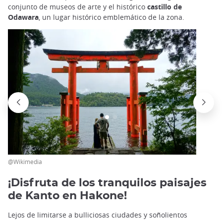
conjunto de museos de arte y el histórico
castillo de
Odawara
, un lugar histórico emblemático de la zona.
@Wikimedia
¡Disfruta de los tranquilos paisajes
de Kanto en Hakone!
Lejos de limitarse a bulliciosas ciudades y soñolientos