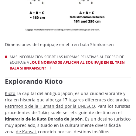
Dimensiones del equipaje en el tren bala Shinkansen
MÁS INFORMACIÓN SOBRE LAS NORMAS RELATIVAS AL EXCESO DE
EQUIPAJE //
¿QUÉ NORMAS SE APLICAN AL EQUIPAJE EN EL TREN
BALA SHINKANSEN?
Explorando Kioto
Kioto
, la capital del antiguo Japón, es una ciudad vibrante y
rica en historia que alberga
17 lugares diferentes declarados
Patrimonio de la Humanidad por la UNESCO
. Para los turistas
procedentes de Tokio, suele ser el siguiente destino en el
itinerario de la Ruta Dorada de Japón.
Es un destino turístico
muy apreciado, situado en la culturalmente diversificada
zona
de Kansai
, conocida por sus destinos insólitos.