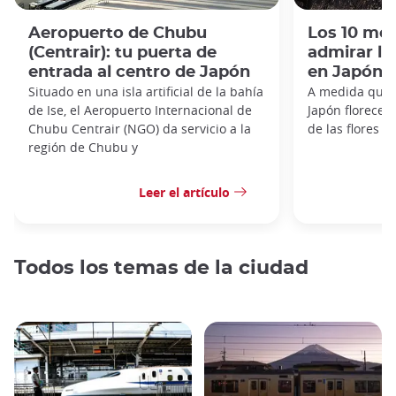
Aeropuerto de Chubu
Los 10 mej
(Centrair): tu puerta de
admirar los
entrada al centro de Japón
en Japón
Situado en una isla artificial de la bahía
A medida que e
de Ise, el Aeropuerto Internacional de
Japón florece 
Chubu Centrair (NGO) da servicio a la
de las flores de
región de Chubu y
Leer el artículo
Todos los temas de la ciudad