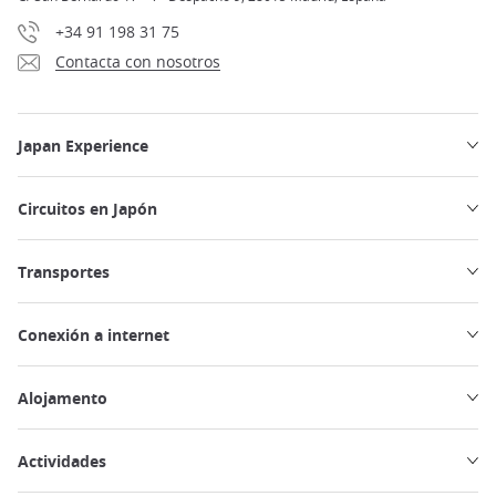
+34 91 198 31 75
Contacta con nosotros
Japan Experience
Circuitos en Japón
Transportes
Conexión a internet
Alojamento
Actividades