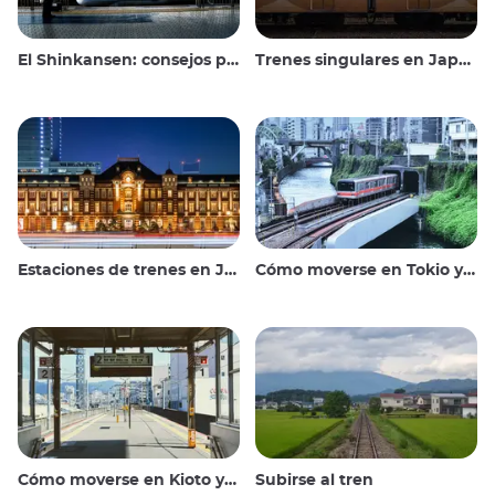
El Shinkansen: consejos para viajar en el tren bala japonés
Trenes singulares en Japón
Estaciones de trenes en Japón
Cómo moverse en Tokio y alrededores
Cómo moverse en Kioto y alrededores
Subirse al tren