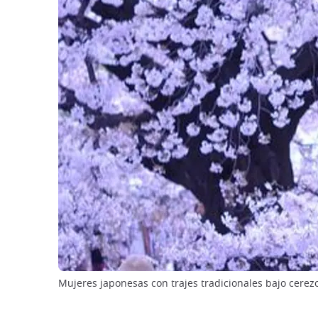
Mujeres japonesas con trajes tradicionales bajo cerezo