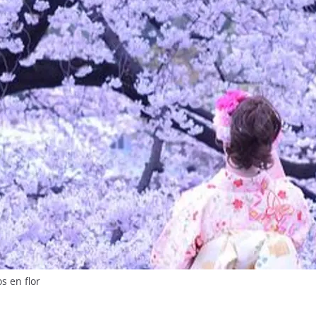
s en flor