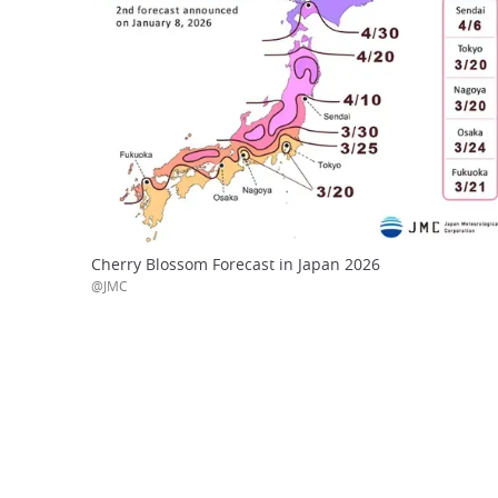
Cherry Blossom Forecast in Japan 2026
@JMC