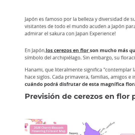
Japón es famoso por la belleza y diversidad de s
visitantes de todo el mundo acuden a Japón par
admirar el sakura con Japan Experience!
En Japón,
los cerezos en flor
son mucho más que
símbolo del archipiélago. Sin embargo, su florac
Hanami, que literalmente significa "contemplar l
hace siglos. Cada primavera, familias, amigos e 
cuándo podrá disfrutar de esta magnífica flor
Previsión de cerezos en flor 