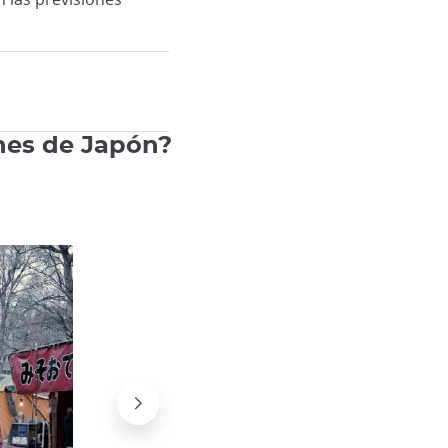
ones de Japón?