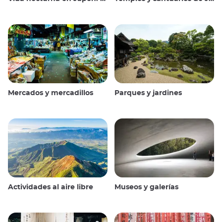
Mercados y mercadillos
Parques y jardines
Actividades al aire libre
Museos y galerías