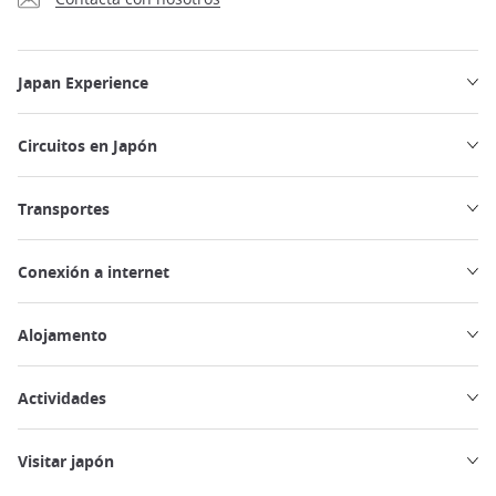
Japan Experience
Circuitos en Japón
Transportes
Conexión a internet
Alojamento
Actividades
Visitar japón