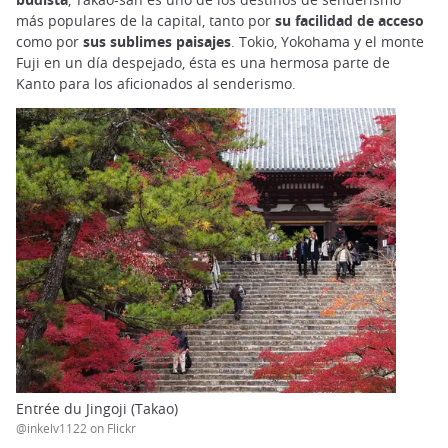
más populares de la capital, tanto por
su facilidad de acceso
como por
sus sublimes paisajes
. Tokio, Yokohama y el monte
Fuji en un día despejado, ésta es una hermosa parte de
Kanto para los aficionados al senderismo.
Entrée du Jingoji (Takao)
@inkelv1122 on Flickr