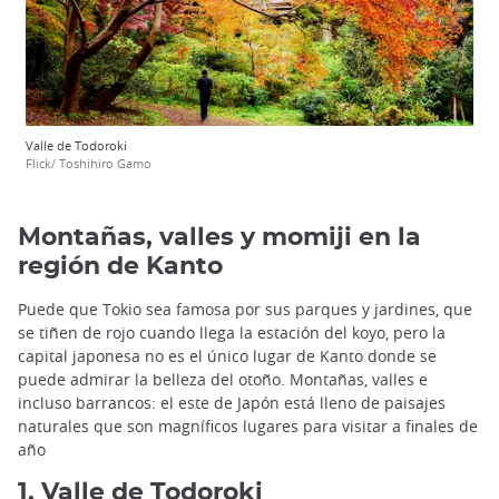
Valle de Todoroki
Flick/ Toshihiro Gamo
Montañas, valles y momiji en la
región de Kanto
Puede que Tokio sea famosa por sus parques y jardines, que
se tiñen de rojo cuando llega la estación del koyo, pero la
capital japonesa no es el único lugar de Kanto donde se
puede admirar la belleza del otoño. Montañas, valles e
incluso barrancos: el este de Japón está lleno de paisajes
naturales que son magníficos lugares para visitar a finales de
año
1. Valle de Todoroki