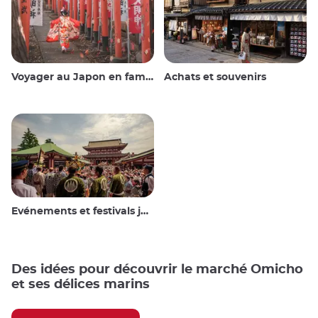
Voyager au Japon en famille
Achats et souvenirs
Evénements et festivals japonais
Des idées pour découvrir le marché Omicho
et ses délices marins