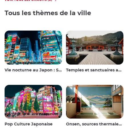
Tous les thèmes de la ville
Vie nocturne au Japon : Sortir, voir et boire
Temples et sanctuaires au Japon
Pop Culture Japonaise
Onsen, sources thermales et bains publics