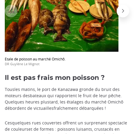
Etale de poisson au marché Omichô.
DR Guylène Le Mignot
Il est pas frais mon poisson ?
Tousles matins, le port de Kanazawa gronde du bruit des
moteurs desbateaux qui rapportent le fruit de leur pêche.
Quelques heures plustard, les étalages du marché Omichô
débordent de victuaillesfraîchement débarquées !
Cesquelques rues couvertes offrent un surprenant spectacle
de couleurset de formes : poissons luisants, crustacés en