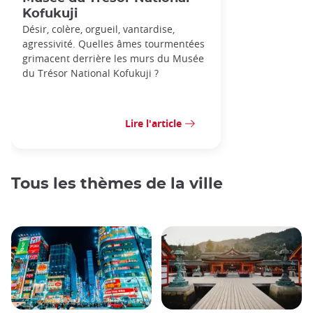
Kofukuji
Désir, colère, orgueil, vantardise,
agressivité. Quelles âmes tourmentées
grimacent derrière les murs du Musée
du Trésor National Kofukuji ?
Lire l'article
Tous les thèmes de la ville