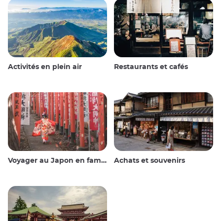
Activités en plein air
Restaurants et cafés
Voyager au Japon en famille
Achats et souvenirs