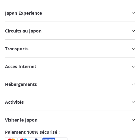
Japan Experience
Circuits au Japon
Transports
Accès Internet
Hébergements
Activités
Visiter le Japon
Paiement 100% sécurisé :