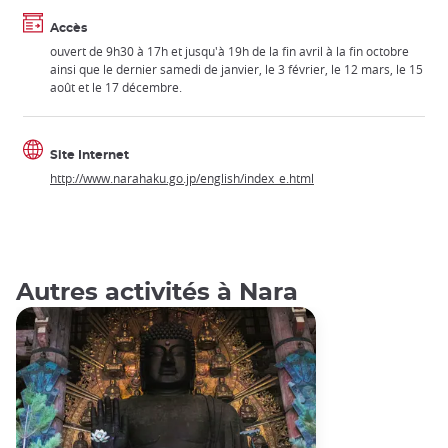
Accès
ouvert de 9h30 à 17h et jusqu'à 19h de la fin avril à la fin octobre
ainsi que le dernier samedi de janvier, le 3 février, le 12 mars, le 15
août et le 17 décembre.
Site Internet
http://www.narahaku.go.jp/english/index_e.html
Autres activités à Nara