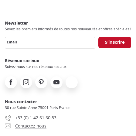
Newsletter
Soyez les premiers informés de toutes nos nouveautés et offres spéciales !
Email
Réseaux sociaux
Suivez nous sur nos réseaux sociaux
Facebook
Instagram
Pinterest
Youtube
X
Nous contacter
30 rue Sainte Anne 75001 Paris France
+33 (0) 1 42 61 60 83
Contactez nous