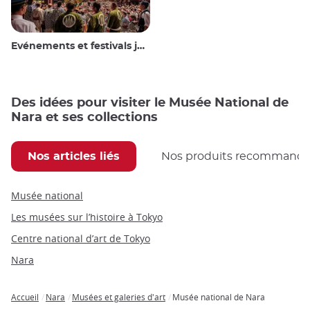
Evénements et festivals japonais
Des idées pour visiter le Musée National de
Nara et ses collections
Nos articles liés
Nos produits recommand
Musée national
Les musées sur l’histoire à Tokyo
Centre national d’art de Tokyo
Nara
Accueil
Nara
Musées et galeries d'art
Musée national de Nara
Breadcrumb