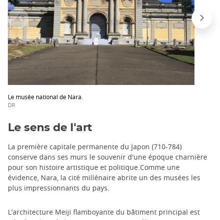
Le musée national de Nara.
DR
Le sens de l'art
La première capitale permanente du Japon (710-784)
conserve dans ses murs le souvenir d'une époque charnière
pour son histoire artistique et politique.Comme une
évidence, Nara, la cité millénaire abrite un des musées les
plus impressionnants du pays.
L'architecture Meiji flamboyante du bâtiment principal est