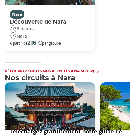
Nara
Découverte de Nara
8 heures
Nara
216 €
A partir de
par groupe
DÉCOUVREZ TOUTES NOS ACTIVITÉS À NARA (182)
Nos circuits à Nara