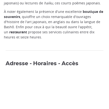
japonais) ou lectures de
haïku
, ces courts poèmes japonais.
À noter également la présence d'une excellente
boutique de
souvenirs
, quioffre un choix remarquable d'ouvrages
d'histoire de l'art japonais, en anglais ou dans la langue de
Bashô. Enfin pour ceux à qui la beauté ouvre l'appétit,
un
restaurant
propose ses services culinaires entre dix
heures et seize heures.
Adresse - Horaires - Accès