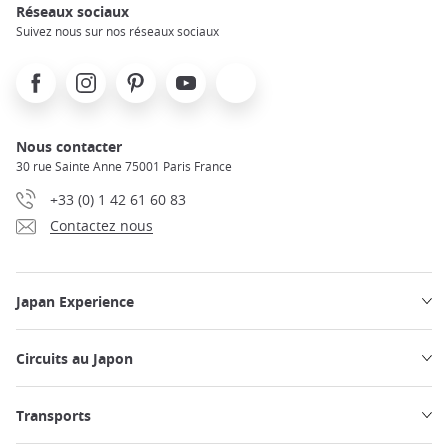
Réseaux sociaux
Suivez nous sur nos réseaux sociaux
Facebook
Instagram
Pinterest
Youtube
X
Nous contacter
30 rue Sainte Anne 75001 Paris France
+33 (0) 1 42 61 60 83
Contactez nous
Japan Experience
Circuits au Japon
Transports