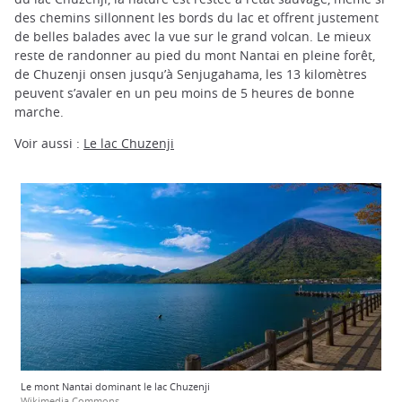
des chemins sillonnent les bords du lac et offrent justement
de belles balades avec la vue sur le grand volcan. Le mieux
reste de randonner au pied du mont Nantai en pleine forêt,
de Chuzenji onsen jusqu’à Senjugahama, les 13 kilomètres
peuvent s’avaler en un peu moins de 5 heures de bonne
marche.
Voir aussi :
Le lac Chuzenji
Le mont Nantai dominant le lac Chuzenji
Wikimedia Commons