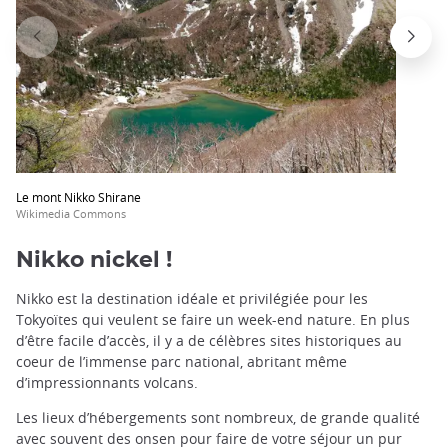
Le mont Nikko Shirane
Wikimedia Commons
Nikko nickel !
Nikko est la destination idéale et privilégiée pour les
Tokyoïtes qui veulent se faire un week-end nature. En plus
d’être facile d’accès, il y a de célèbres sites historiques au
coeur de l’immense parc national, abritant même
d’impressionnants volcans.
Les lieux d’hébergements sont nombreux, de grande qualité
avec souvent des onsen pour faire de votre séjour un pur