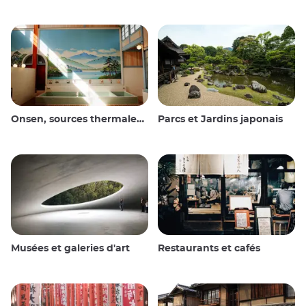
Onsen, sources thermales et bains publics
Parcs et Jardins japonais
Musées et galeries d'art
Restaurants et cafés