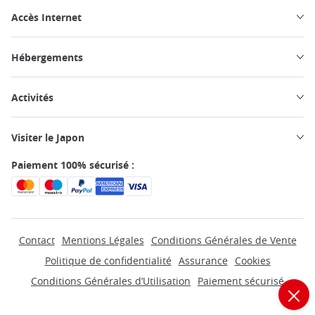
Accès Internet
Hébergements
Activités
Visiter le Japon
Paiement 100% sécurisé :
Contact
Mentions Légales
Conditions Générales de Vente
Politique de confidentialité
Assurance
Cookies
Conditions Générales d’Utilisation
Paiement sécurisé