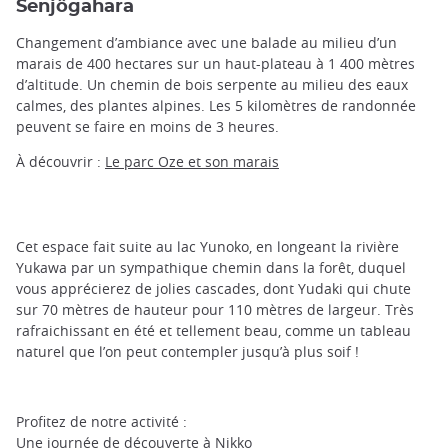
Senjôgahara
Changement d’ambiance avec une balade au milieu d’un
marais de 400 hectares sur un haut-plateau à 1 400 mètres
d’altitude. Un chemin de bois serpente au milieu des eaux
calmes, des plantes alpines. Les 5 kilomètres de randonnée
peuvent se faire en moins de 3 heures.
À découvrir :
Le parc Oze et son marais
Cet espace fait suite au lac Yunoko, en longeant la rivière
Yukawa par un sympathique chemin dans la forêt, duquel
vous apprécierez de jolies cascades, dont Yudaki qui chute
sur 70 mètres de hauteur pour 110 mètres de largeur. Très
rafraichissant en été et tellement beau, comme un tableau
naturel que l’on peut contempler jusqu’à plus soif !
Profitez de notre activité :
Une journée de découverte à Nikko