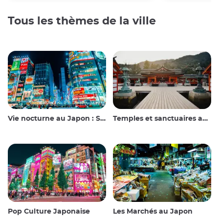
Tous les thèmes de la ville
Vie nocturne au Japon : Sortir, voir et boire
Temples et sanctuaires au Japon
Pop Culture Japonaise
Les Marchés au Japon