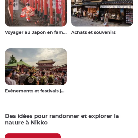
Voyager au Japon en famille
Achats et souvenirs
Evénements et festivals japonais
Des idées pour randonner et explorer la
nature à Nikko