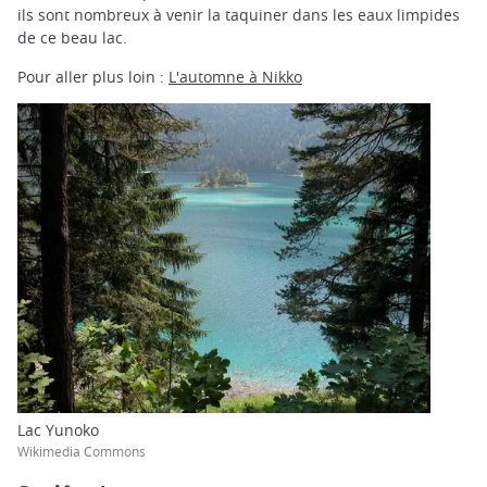
ils sont nombreux à venir la taquiner dans les eaux limpides
de ce beau lac.
Pour aller plus loin :
L'automne à Nikko
Lac Yunoko
Wikimedia Commons