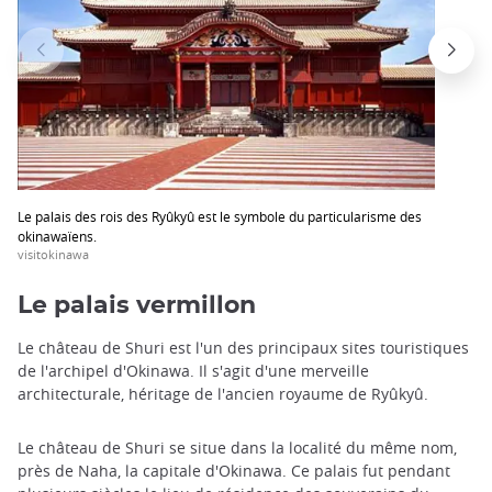
Le palais des rois des Ryûkyû est le symbole du particularisme des
okinawaïens.
visitokinawa
Le palais vermillon
Le château de Shuri est l'un des principaux sites touristiques
de l'archipel d'Okinawa. Il s'agit d'une merveille
architecturale, héritage de l'ancien royaume de Ryûkyû.
Le château de Shuri se situe dans la localité du même nom,
près de Naha, la capitale d'Okinawa. Ce palais fut pendant