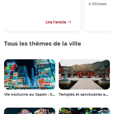
à Okinawa.
Lire l'article
Tous les thèmes de la ville
Vie nocturne au Japon : Sortir, voir et boire
Temples et sanctuaires au Japon