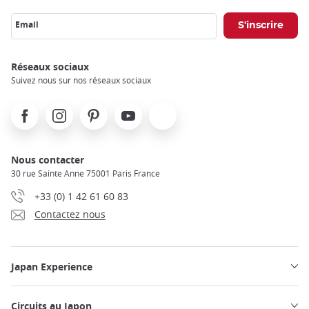
Email
Réseaux sociaux
Suivez nous sur nos réseaux sociaux
Facebook
Instagram
Pinterest
Youtube
X
Nous contacter
30 rue Sainte Anne 75001 Paris France
+33 (0) 1 42 61 60 83
Contactez nous
Japan Experience
Circuits au Japon