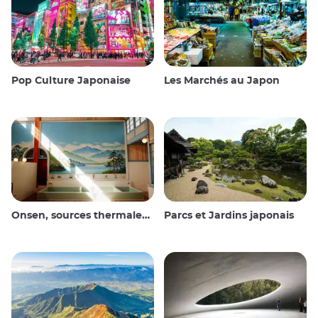
Pop Culture Japonaise
Les Marchés au Japon
Onsen, sources thermales et bains publics
Parcs et Jardins japonais