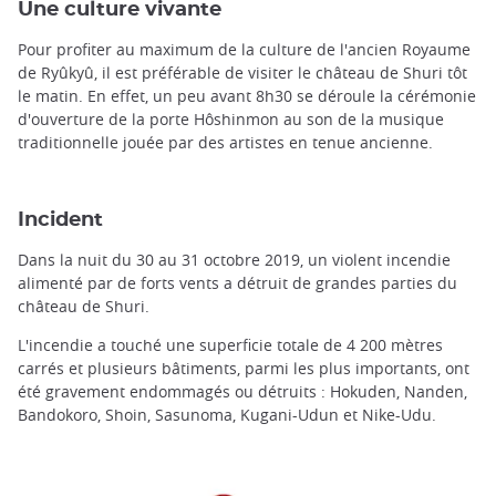
Une culture vivante
Pour profiter au maximum de la culture de l'ancien Royaume
de Ryûkyû, il est préférable de visiter le château de Shuri tôt
le matin. En effet, un peu avant 8h30 se déroule la cérémonie
d'ouverture de la porte Hôshinmon au son de la musique
traditionnelle jouée par des artistes en tenue ancienne.
Incident
Dans la nuit du 30 au 31 octobre 2019, un violent incendie
alimenté par de forts vents a détruit de grandes parties du
château de Shuri.
L'incendie a touché une superficie totale de 4 200 mètres
carrés et plusieurs bâtiments, parmi les plus importants, ont
été gravement endommagés ou détruits : Hokuden, Nanden,
Bandokoro, Shoin, Sasunoma, Kugani-Udun et Nike-Udu.