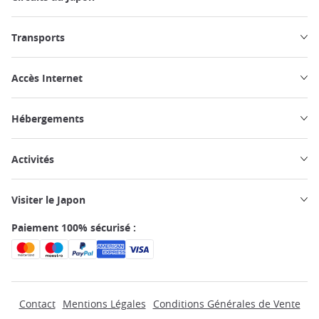
Transports
Accès Internet
Hébergements
Activités
Visiter le Japon
Paiement 100% sécurisé :
Contact
Mentions Légales
Conditions Générales de Vente