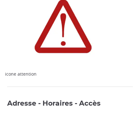
icone attention
Adresse - Horaires - Accès