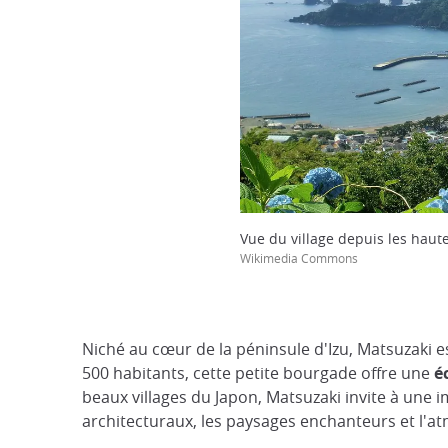
Vue du village depuis les haut
Wikimedia Commons
Niché au cœur de la péninsule d'Izu, Matsuzaki 
500 habitants, cette petite bourgade offre une
é
beaux villages du Japon, Matsuzaki invite à une
architecturaux, les paysages enchanteurs et l'