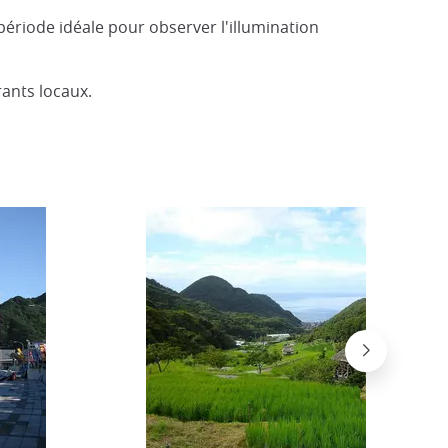
 période idéale pour observer l'illumination
ants locaux.