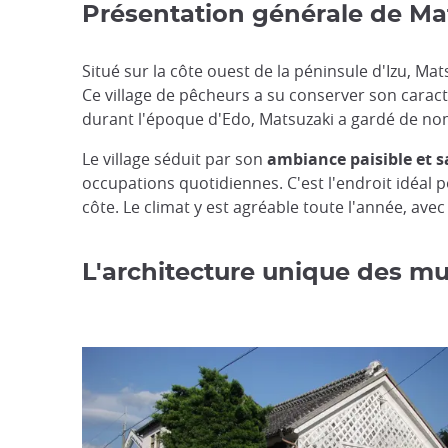
Présentation générale de Ma
Situé sur la côte ouest de la péninsule d'Izu, Ma
Ce village de pêcheurs a su conserver son caract
durant l'époque d'Edo, Matsuzaki a gardé de n
Le village séduit par son
ambiance paisible et s
occupations quotidiennes. C'est l'endroit idéal 
côte. Le climat y est agréable toute l'année, avec
L'architecture unique des m