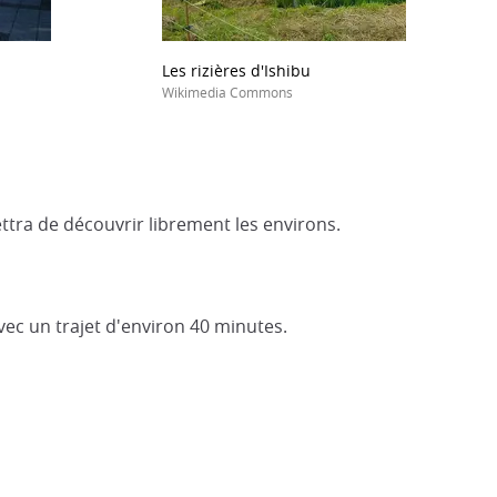
Les rizières d'Ishibu
Wikimedia Commons
tra de découvrir librement les environs.
ec un trajet d'environ 40 minutes.