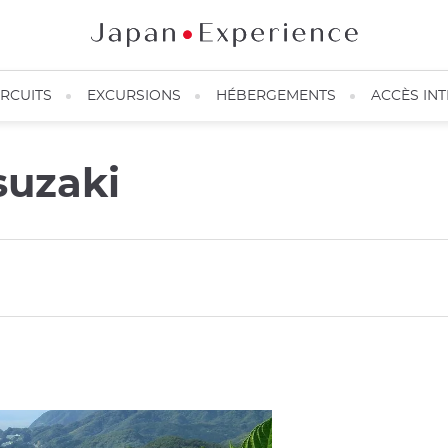
IRCUITS
EXCURSIONS
HÉBERGEMENTS
ACCÈS IN
suzaki