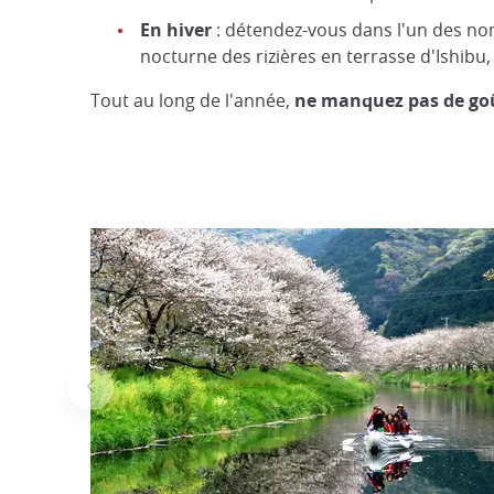
En hiver
: détendez-vous dans l'un des 
nocturne des rizières en terrasse d'Ishibu
Tout au long de l'année,
ne manquez pas de goût