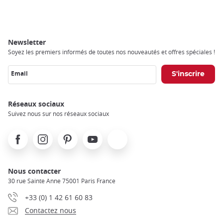
Breadcrumb
Newsletter
Soyez les premiers informés de toutes nos nouveautés et offres spéciales !
Email
Réseaux sociaux
Suivez nous sur nos réseaux sociaux
Facebook
Instagram
Pinterest
Youtube
X
Nous contacter
30 rue Sainte Anne 75001 Paris France
+33 (0) 1 42 61 60 83
Contactez nous