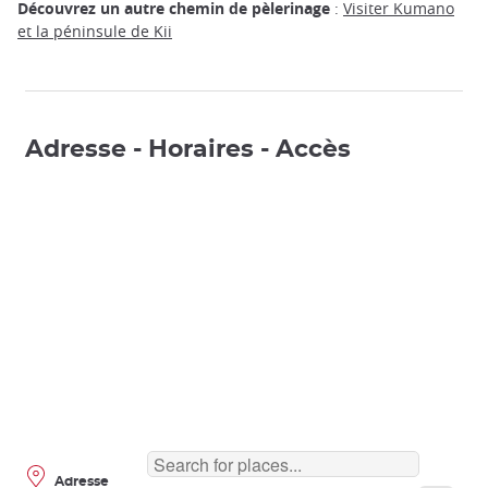
Découvrez un autre chemin de pèlerinage
:
Visiter Kumano
et la péninsule de Kii
Adresse - Horaires - Accès
Adresse