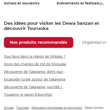
Achats et souvenirs
Evénements et festivals japonais
Des idées pour visiter les Dewa Sanzan et
découvrir Tsuruoka
Nos produits recommandés
Organisez vot
Que faire dans la région de Shikoku ?
Visite des champs de thé de Shizuoka
Découverte de Takayama, demi-journée
Escapade rurale autour de Takayama
Découverte de Takayama, journée complète
Tsuwano, le Japon d'autrefois
Accueil
Tsuruoka
Attractions touristiques et excursions
Dewa Sanzan