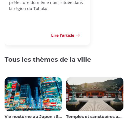
préfecture du même nom, située dans
la région du Tohoku.
Lire l'article
Tous les thèmes de la ville
Vie nocturne au Japon : Sortir, voir et boire
Temples et sanctuaires au Japon