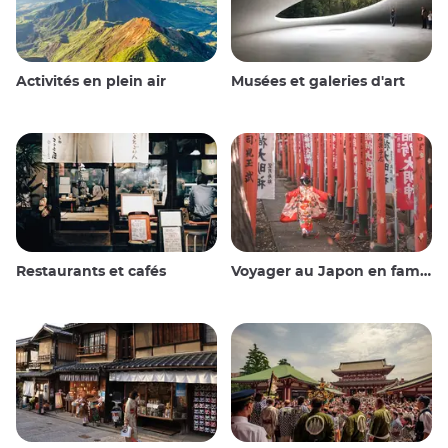
Activités en plein air
Musées et galeries d'art
Restaurants et cafés
Voyager au Japon en famille