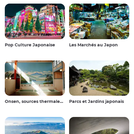
Pop Culture Japonaise
Les Marchés au Japon
Onsen, sources thermales et bains publics
Parcs et Jardins japonais