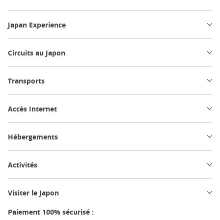
Japan Experience
Circuits au Japon
Transports
Accès Internet
Hébergements
Activités
Visiter le Japon
Paiement 100% sécurisé :