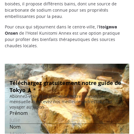
boisées, il propose différents bains, dont une source de
bicarbonate de sodium connue pour ses propriétés
embellissantes pour la peau.
Pour ceux qui séjournent dans le centre-ville, l'
Itoigawa
Onsen
de l'Hotel Kunitomi Annex est une option pratique
pour profiter des bienfaits thérapeutiques des sources
chaudes locales.