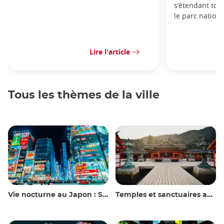
s’étendant tou
le parc nation
Lire l'article
Tous les thèmes de la ville
Vie nocturne au Japon : Sortir, voir et boire
Temples et sanctuaires au Japon