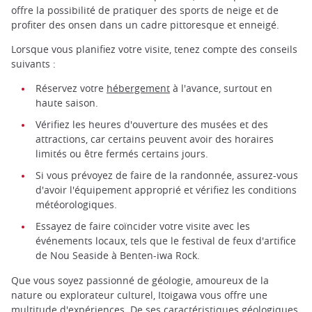
offre la possibilité de pratiquer des sports de neige et de
profiter des onsen dans un cadre pittoresque et enneigé.
Lorsque vous planifiez votre visite, tenez compte des conseils
suivants :
Réservez votre
hébergement
à l'avance, surtout en
haute saison.
Vérifiez les heures d'ouverture des musées et des
attractions, car certains peuvent avoir des horaires
limités ou être fermés certains jours.
Si vous prévoyez de faire de la randonnée, assurez-vous
d'avoir l'équipement approprié et vérifiez les conditions
météorologiques.
Essayez de faire coïncider votre visite avec les
événements locaux, tels que le festival de feux d'artifice
de Nou Seaside à Benten-iwa Rock.
Que vous soyez passionné de géologie, amoureux de la
nature ou explorateur culturel, Itoigawa vous offre une
multitude d'expériences. De ses caractéristiques géologiques