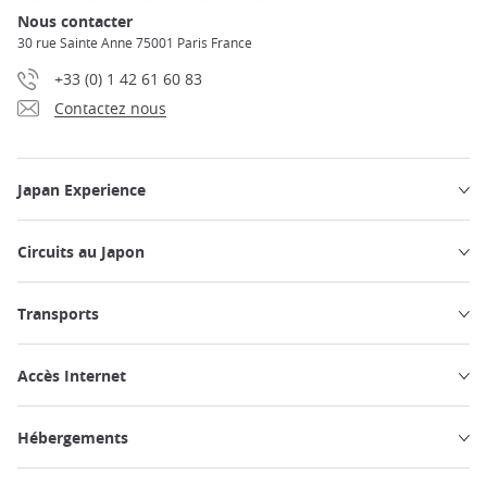
Nous contacter
30 rue Sainte Anne 75001 Paris France
+33 (0) 1 42 61 60 83
Contactez nous
Japan Experience
Circuits au Japon
Transports
Accès Internet
Hébergements