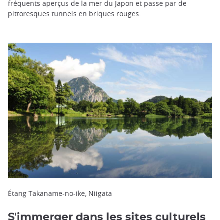
fréquents aperçus de la mer du Japon et passe par de
pittoresques tunnels en briques rouges.
Étang Takaname-no-ike, Niigata
S'immerger dans les sites culturels