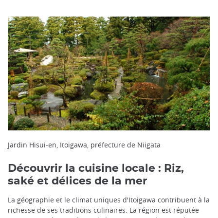
Jardin Hisui-en, Itoigawa, préfecture de Niigata
Découvrir la cuisine locale : Riz,
saké et délices de la mer
La géographie et le climat uniques d'Itoigawa contribuent à la
richesse de ses traditions culinaires. La région est réputée