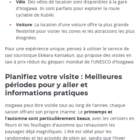
Vélo
: Des vélos de location sont disponibles à la gare
d'Itoigawa. Ils sont parfaits pour explorer la route
cyclable de Kubiki.
Voiture
: La location d'une voiture offre la plus grande
flexibilité pour visiter les zones et les attractions les plus
éloignées.
Pour une expérience unique, pensez à utiliser le service de
taxi touristique Ekikara Kantakun, qui propose des visites en
taxi à prix réduit du géoparc mondial de l'UNESCO d'Itoigawa.
Planifiez votre visite : Meilleures
périodes pour y aller et
informations pratiques
Itoigawa peut être visitée tout au long de l'année, chaque
saison offrant son propre charme. Le
printemps et
l'automne sont particulièrement beaux
, avec les cerisiers en
fleurs et les feuillages d'automne qui rehaussent les
paysages déjà magnifiques. L'été est idéal pour les
randonnées et les activités de plein air, tandis que l'hiver