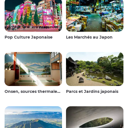
Pop Culture Japonaise
Les Marchés au Japon
Onsen, sources thermales et bains publics
Parcs et Jardins japonais