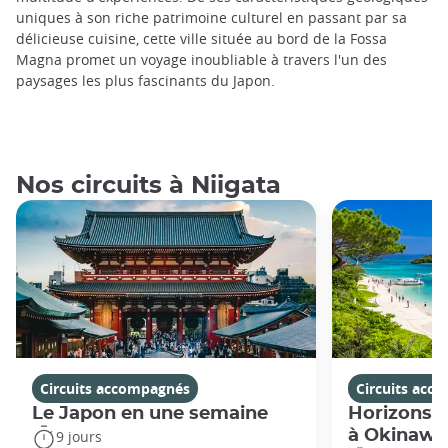
uniques à son riche patrimoine culturel en passant par sa
délicieuse cuisine, cette ville située au bord de la Fossa
Magna promet un voyage inoubliable à travers l'un des
paysages les plus fascinants du Japon.
Nos circuits à Niigata
Circuits accompagnés
Circuits acc
Le Japon en une semaine
Horizons j
à Okinawa
9 jours