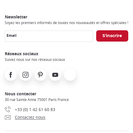
Newsletter
Soyez les premiers informés de toutes nos nouveautés et offres spéciales !
Email
Réseaux sociaux
Suivez nous sur nos réseaux sociaux
Facebook
Instagram
Pinterest
Youtube
X
Nous contacter
30 rue Sainte Anne 75001 Paris France
+33 (0) 1 42 61 60 83
Contactez nous