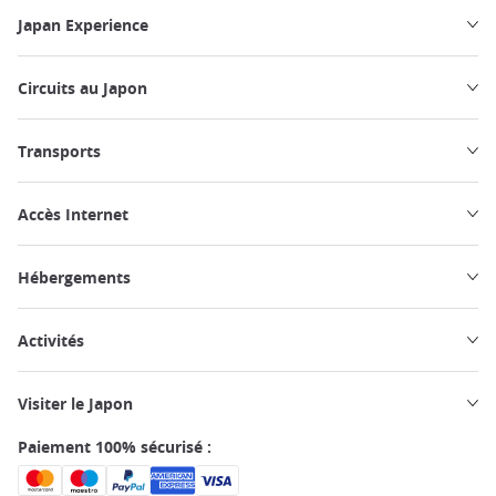
Japan Experience
Circuits au Japon
Transports
Accès Internet
Hébergements
Activités
Visiter le Japon
Paiement 100% sécurisé :