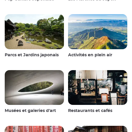
Parcs et Jardins japonais
Activités en plein air
Musées et galeries d'art
Restaurants et cafés