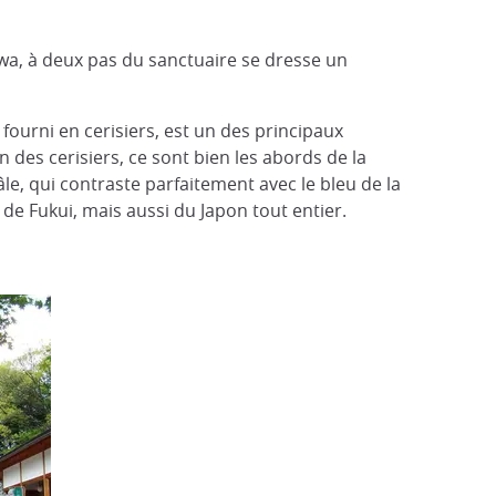
uwa, à deux pas du sanctuaire se dresse un
fourni en cerisiers, est un des principaux
 des cerisiers, ce sont bien les abords de la
le, qui contraste parfaitement avec le bleu de la
 de Fukui, mais aussi du Japon tout entier.