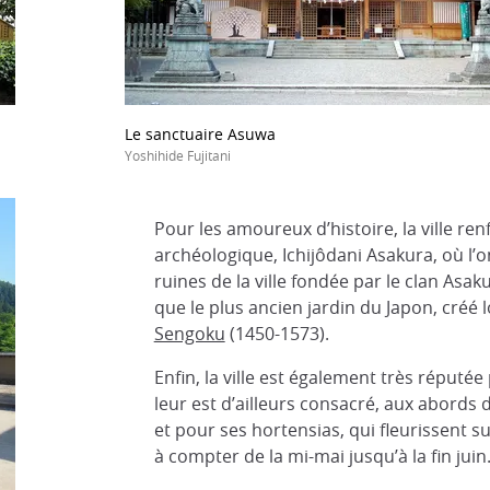
Le sanctuaire Asuwa
Yoshihide Fujitani
Pour les amoureux d’histoire, la ville re
archéologique, Ichijôdani Asakura, où l’
ruines de la ville fondée par le clan Asaku
que le plus ancien jardin du Japon, créé lo
Sengoku
(1450-1573).
Enfin, la ville est également très réputée 
leur est d’ailleurs consacré, aux abords 
et pour ses hortensias, qui fleurissent
à compter de la mi-mai jusqu’à la fin juin