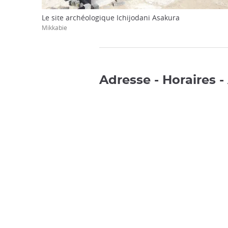
Le site archéologique Ichijodani Asakura
Mikkabie
Adresse - Horaires -