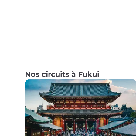
Nos circuits à Fukui