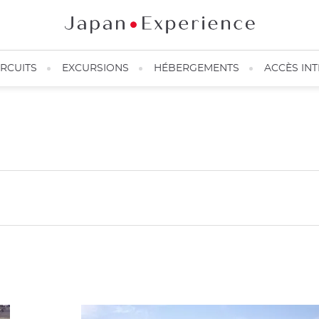
IRCUITS
EXCURSIONS
HÉBERGEMENTS
ACCÈS IN