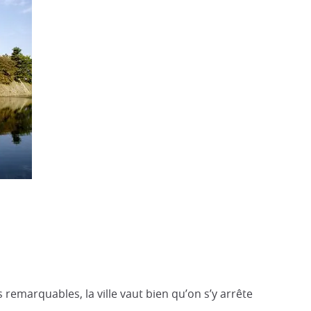
s remarquables, la ville vaut bien qu’on s’y arrête