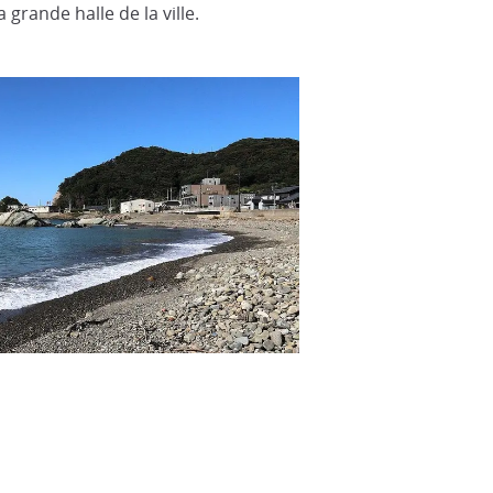
 grande halle de la ville.