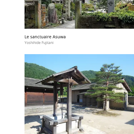
Le sanctuaire Asuwa
Yoshihide Fujitani