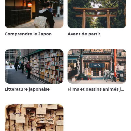
Comprendre le Japon
Avant de partir
Litterature japonaise
Films et dessins animés japonais