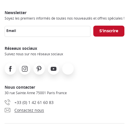
Newsletter
Soyez les premiers informés de toutes nos nouveautés et offres spéciales !
Email
Réseaux sociaux
Suivez nous sur nos réseaux sociaux
Facebook
Instagram
Pinterest
Youtube
X
Nous contacter
30 rue Sainte Anne 75001 Paris France
+33 (0) 1 42 61 60 83
Contactez nous