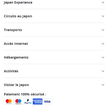
Japan Experience
Circuits au Japon
Transports
Accès Internet
Hébergements
Activités
Visiter le Japon
Paiement 100% sécurisé :