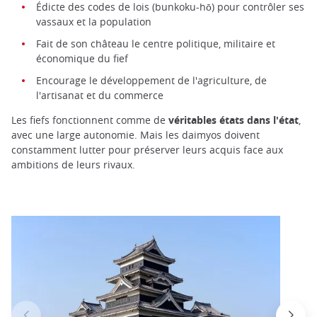
Édicte des codes de lois (bunkoku-hō) pour contrôler ses
vassaux et la population
Fait de son château le centre politique, militaire et
économique du fief
Encourage le développement de l'agriculture, de
l'artisanat et du commerce
Les fiefs fonctionnent comme de
véritables états dans l'état
,
avec une large autonomie. Mais les daimyos doivent
constamment lutter pour préserver leurs acquis face aux
ambitions de leurs rivaux.