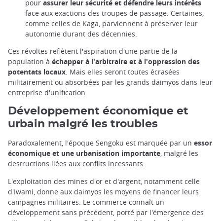
pour
assurer leur sécurité et défendre leurs intérêts
face aux exactions des troupes de passage. Certaines,
comme celles de Kaga, parviennent à préserver leur
autonomie durant des décennies.
Ces révoltes reflètent l'aspiration d'une partie de la
population à
échapper à l'arbitraire et à l'oppression des
potentats locaux
. Mais elles seront toutes écrasées
militairement ou absorbées par les grands daimyos dans leur
entreprise d'unification.
Développement économique et
urbain malgré les troubles
Paradoxalement, l'époque Sengoku est marquée par un
essor
économique et une urbanisation importante
, malgré les
destructions liées aux conflits incessants.
L'exploitation des mines d'or et d'argent, notamment celle
d'Iwami, donne aux daimyos les moyens de financer leurs
campagnes militaires. Le commerce connaît un
développement sans précédent, porté par l'émergence des