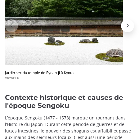
Jardin sec du temple de Ryoan-ji à Kyoto
Victor Lu
Contexte historique et causes de
l'époque Sengoku
L’époque Sengoku (1477 - 1573) marque un tournant dans
l’Histoire du Japon. Durant cette période de guerres et de
luttes intestines, le pouvoir des shoguns est affaibli et passe
aux mains des seigneurs locaux. C'est aussi une période