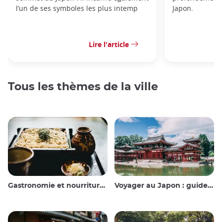
l’un de ses symboles les plus intemp
Japon.
Lire l'article
Tous les thèmes de la ville
Gastronomie et nourriture japonaise
Voyager au Japon : guide et conseils