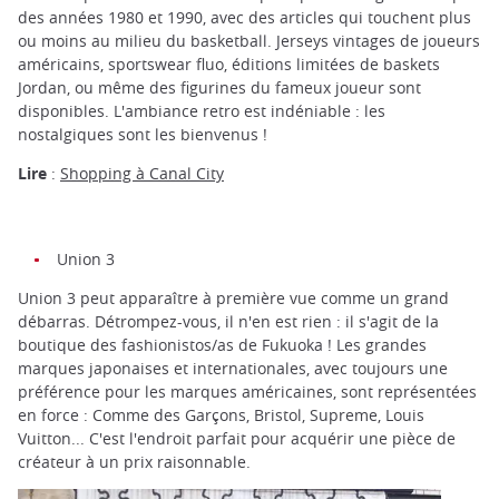
des années 1980 et 1990, avec des articles qui touchent plus
ou moins au milieu du basketball. Jerseys vintages de joueurs
américains, sportswear fluo, éditions limitées de baskets
Jordan, ou même des figurines du fameux joueur sont
disponibles. L'ambiance retro est indéniable : les
nostalgiques sont les bienvenus !
Lire
:
Shopping à Canal City
Union 3
Union 3 peut apparaître à première vue comme un grand
débarras. Détrompez-vous, il n'en est rien : il s'agit de la
boutique des fashionistos/as de Fukuoka ! Les grandes
marques japonaises et internationales, avec toujours une
préférence pour les marques américaines, sont représentées
en force : Comme des Garçons, Bristol, Supreme, Louis
Vuitton... C'est l'endroit parfait pour acquérir une pièce de
créateur à un prix raisonnable.