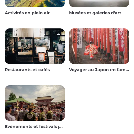
Activités en plein air
Musées et galeries d'art
Restaurants et cafés
Voyager au Japon en famille
Evénements et festivals japonais