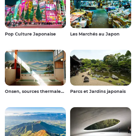
Pop Culture Japonaise
Les Marchés au Japon
Onsen, sources thermales et bains publics
Parcs et Jardins japonais