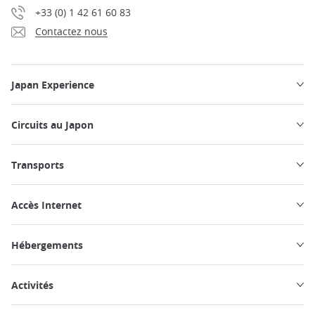
+33 (0) 1 42 61 60 83
Contactez nous
Japan Experience
Circuits au Japon
Transports
Accès Internet
Hébergements
Activités