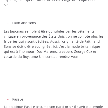
A.R
Faith and sons
Les Japonais semblent être obnubilés par les vêtements
vintage en provenance des États-Unis : on ne compte plus les
friperies qui y sont dédiées. Aussi, l'originalité de Faith and
Sons se doit d'être soulignée : ici, c'est la mode britannique
qui est à l'honneur. Doc Martens, creepers George Cox et
cocarde du Royaume-Uni sont au rendez-vous.
PassLe
La boutique PassLe assume son parti pris : il s'agit du temple