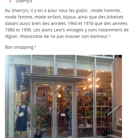
Sherry's
Au Sherry's, il y en a pour tous les goûts : mode homme,
mode femme, mode enfant, bijoux, ainsi que des bibelots
datant aussi bien des années 1960 et 1970 que des années
1980 et 1990. Les jeans Levi's vintages y sont notamment de
légion. Impossible de ne pas trouver son bonheur !
Bon shopping !