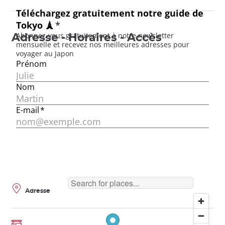
Adresse - Horaires - Accès
Adresse