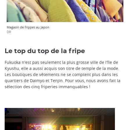
Magasin de frippes au Japon
DR
Le top du top de la fripe
Fukuoka n'est pas seulement la plus grosse ville de l'île de
Kyushu, elle a aussi acquis son titre de temple de la mode.
Les boutiques de vêtements ne se comptent plus dans les
quartiers de Daimyo et Tenjin. Pour vous, nous avons fait la
sélection des cinq friperies immanquables !