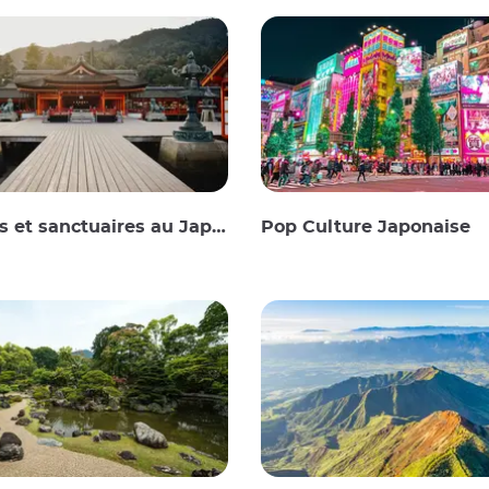
 et sanctuaires au Japon
Pop Culture Japonaise