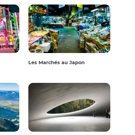
Les Marchés au Japon