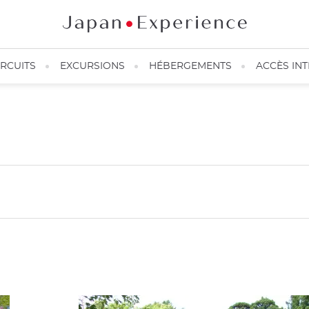
IRCUITS
EXCURSIONS
HÉBERGEMENTS
ACCÈS IN