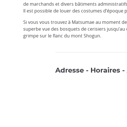
de marchands et divers bâtiments administratifs,
Il est possible de louer des costumes d’époque p
Si vous vous trouvez à Matsumae au moment des c
superbe vue des bosquets de cerisiers jusqu’au d
grimpe sur le flanc du mont Shogun.
Adresse - Horaires -