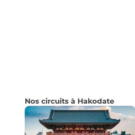
Nos circuits à Hakodate