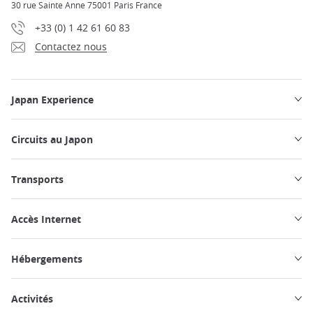
30 rue Sainte Anne 75001 Paris France
+33 (0) 1 42 61 60 83
Contactez nous
Japan Experience
Circuits au Japon
Transports
Accès Internet
Hébergements
Activités