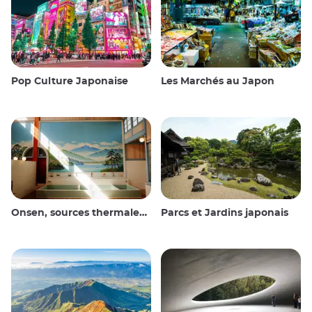
Pop Culture Japonaise
Les Marchés au Japon
Onsen, sources thermales et bains publics
Parcs et Jardins japonais