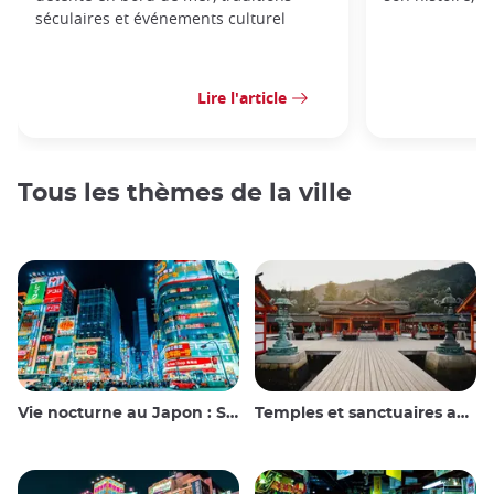
séculaires et événements culturel
Lire l'article
Tous les thèmes de la ville
Vie nocturne au Japon : Sortir, voir et boire
Temples et sanctuaires au Japon