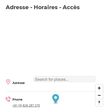
Adresse - Horaires - Accès
Adresse
Phone
+81 (0) 826 287 270