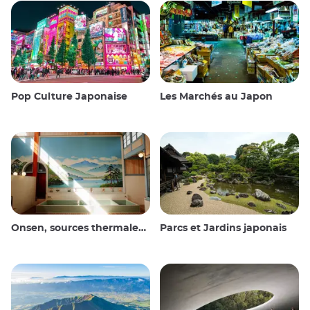
Pop Culture Japonaise
Les Marchés au Japon
Onsen, sources thermales et bains publics
Parcs et Jardins japonais