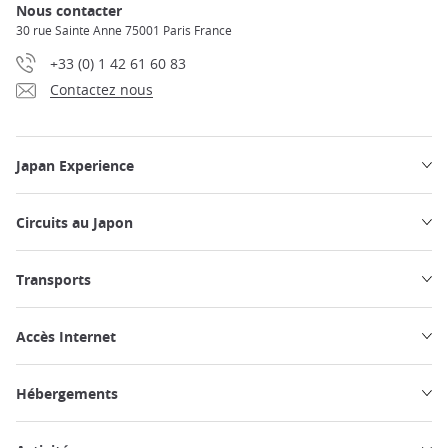
Nous contacter
30 rue Sainte Anne 75001 Paris France
+33 (0) 1 42 61 60 83
Contactez nous
Japan Experience
Circuits au Japon
Transports
Accès Internet
Hébergements