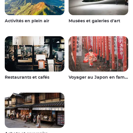
Activités en plein air
Musées et galeries d'art
Restaurants et cafés
Voyager au Japon en famille