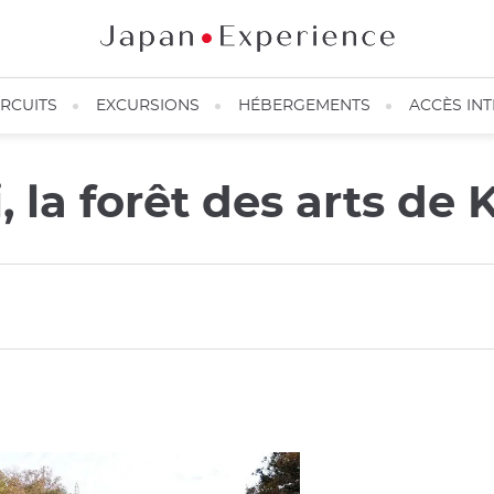
IRCUITS
EXCURSIONS
HÉBERGEMENTS
ACCÈS IN
 la forêt des arts de