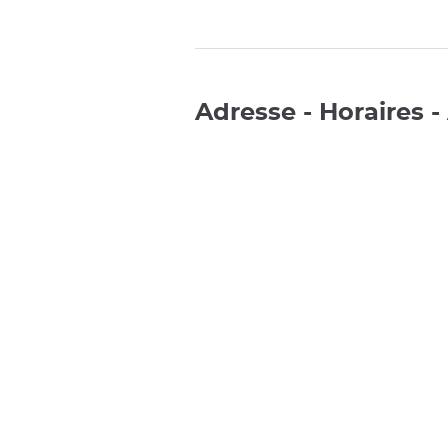
Adresse - Horaires -