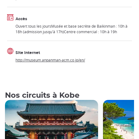
Accès
Ouvert tous les joursMusée et base secrète de Baikinman : 10h à
18h (admission jusqu'à 17h)Centre commercial : 10h à 19h
Site Internet
http://museum.anpanman-acm.co.jp/en/
Nos circuits à Kobe