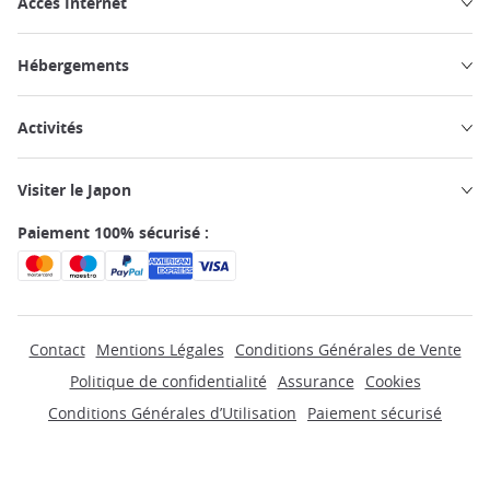
Accès Internet
Hébergements
Activités
Visiter le Japon
Paiement 100% sécurisé :
Contact
Mentions Légales
Conditions Générales de Vente
Politique de confidentialité
Assurance
Cookies
Conditions Générales d’Utilisation
Paiement sécurisé