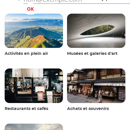
Activités en plein air
Musées et galeries d'art
Restaurants et cafés
Achats et souvenirs