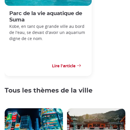
Parc de la vie aquatique de
Suma
Kobe, en tant que grande ville au bord
de l'eau, se devait d'avoir un aquarium
digne de ce nom.
Lire l'article
Tous les thèmes de la ville