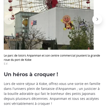
Le parc de loisirs Anpanman et son centre commercial jouxtent la grande
roue du port de Kobe
S.V.
Un héros à croquer !
Lors de votre séjour à Kobe, offrez-vous une sortie en famille
dans l'univers plein de fantaisie d'Anpanman ; un justicier à
la bouille adorable qui fait le bonheur des petits Japonais
depuis plusieurs décennies. Anpanman et tous ses acolytes
sont véritablement à croquer !