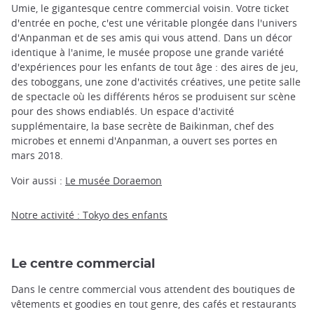
Umie, le gigantesque centre commercial voisin. Votre ticket
d'entrée en poche, c'est une véritable plongée dans l'univers
d'Anpanman et de ses amis qui vous attend. Dans un décor
identique à l'anime, le musée propose une grande variété
d'expériences pour les enfants de tout âge : des aires de jeu,
des toboggans, une zone d'activités créatives, une petite salle
de spectacle où les différents héros se produisent sur scène
pour des shows endiablés. Un espace d'activité
supplémentaire, la base secrète de Baikinman, chef des
microbes et ennemi d'Anpanman, a ouvert ses portes en
mars 2018.
Voir aussi :
Le musée Doraemon
Notre activité : Tokyo des enfants
Le centre commercial
Dans le centre commercial vous attendent des boutiques de
vêtements et goodies en tout genre, des cafés et restaurants