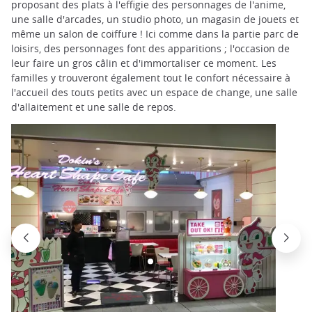
proposant des plats à l'effigie des personnages de l'anime,
une salle d'arcades, un studio photo, un magasin de jouets et
même un salon de coiffure ! Ici comme dans la partie parc de
loisirs, des personnages font des apparitions ; l'occasion de
leur faire un gros câlin et d'immortaliser ce moment. Les
familles y trouveront également tout le confort nécessaire à
l'accueil des touts petits avec un espace de change, une salle
d'allaitement et une salle de repos.