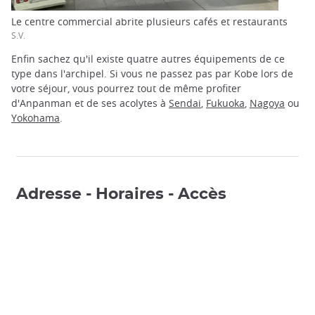
Le centre commercial abrite plusieurs cafés et restaurants
S.V.
Enfin sachez qu'il existe quatre autres équipements de ce
type dans l'archipel. Si vous ne passez pas par Kobe lors de
votre séjour, vous pourrez tout de même profiter
d'Anpanman et de ses acolytes à
Sendai
,
Fukuoka
,
Nagoya
ou
Yokohama
.
Adresse - Horaires - Accès