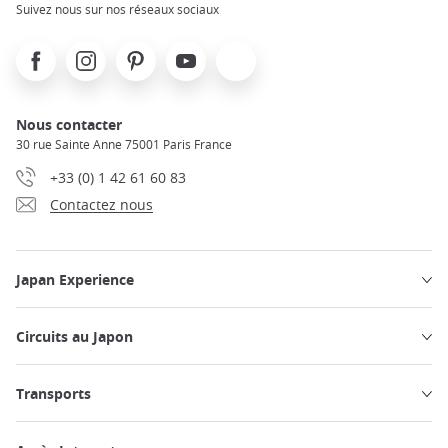
Suivez nous sur nos réseaux sociaux
Facebook
Instagram
Pinterest
Youtube
X
Nous contacter
30 rue Sainte Anne 75001 Paris France
+33 (0) 1 42 61 60 83
Contactez nous
Japan Experience
Circuits au Japon
Transports