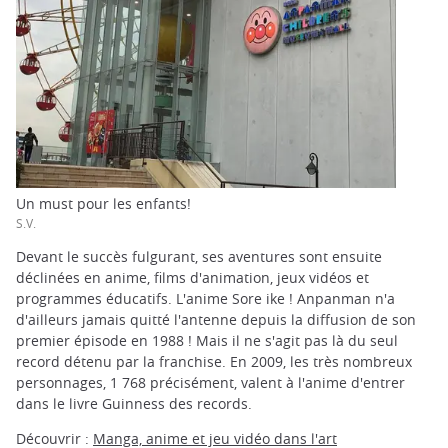
Un must pour les enfants!
S.V.
Devant le succès fulgurant, ses aventures sont ensuite
déclinées en anime, films d'animation, jeux vidéos et
programmes éducatifs. L'anime Sore ike ! Anpanman n'a
d'ailleurs jamais quitté l'antenne depuis la diffusion de son
premier épisode en 1988 ! Mais il ne s'agit pas là du seul
record détenu par la franchise. En 2009, les très nombreux
personnages, 1 768 précisément, valent à l'anime d'entrer
dans le livre Guinness des records.
Découvrir :
Manga, anime et jeu vidéo dans l'art