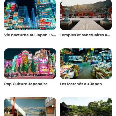
Vie nocturne au Japon : Sortir, voir et boire
Temples et sanctuaires au Japon
Pop Culture Japonaise
Les Marchés au Japon