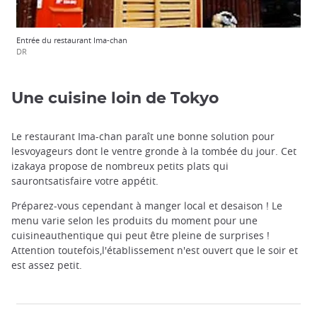
Entrée du restaurant Ima-chan
DR
Une cuisine loin de Tokyo
Le restaurant Ima-chan paraît une bonne solution pour
lesvoyageurs dont le ventre gronde à la tombée du jour. Cet
izakaya propose de nombreux petits plats qui
saurontsatisfaire votre appétit.
Préparez-vous cependant à manger local et desaison ! Le
menu varie selon les produits du moment pour une
cuisineauthentique qui peut être pleine de surprises !
Attention toutefois,l'établissement n'est ouvert que le soir et
est assez petit.