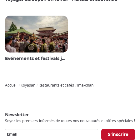
Evénements et festivals japonais
Accueil
Koyasan
Restaurants et cafés
Ima-chan
Breadcrumb
Newsletter
Soyez les premiers informés de toutes nos nouveautés et offres spéciales !
Email