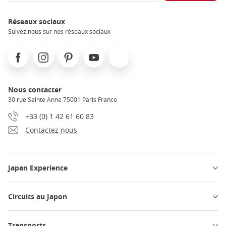
Réseaux sociaux
Suivez nous sur nos réseaux sociaux
Facebook
Instagram
Pinterest
Youtube
X
Nous contacter
30 rue Sainte Anne 75001 Paris France
+33 (0) 1 42 61 60 83
Contactez nous
Japan Experience
Circuits au Japon
Transports