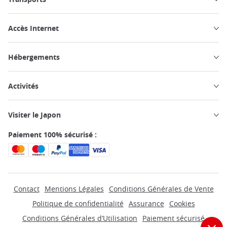
Accès Internet
Hébergements
Activités
Visiter le Japon
Paiement 100% sécurisé :
Contact
Mentions Légales
Conditions Générales de Vente
Politique de confidentialité
Assurance
Cookies
Conditions Générales d’Utilisation
Paiement sécurisé