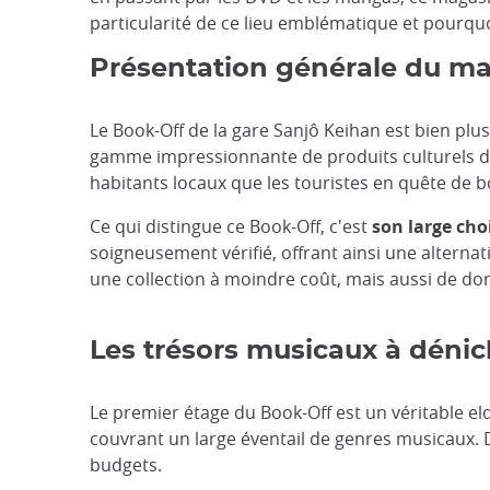
particularité de ce lieu emblématique et pourquo
Présentation générale du ma
Le Book-Off de la gare Sanjô Keihan est bien plus
gamme impressionnante de produits culturels d'oc
habitants locaux que les touristes en quête de b
Ce qui distingue ce Book-Off, c'est
son large cho
soigneusement vérifié, offrant ainsi une altern
une collection à moindre coût, mais aussi de don
Les trésors musicaux à dénic
Le premier étage du Book-Off est un véritable 
couvrant un large éventail de genres musicaux. De
budgets.