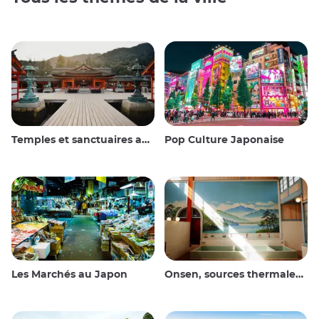
Temples et sanctuaires au Japon
Pop Culture Japonaise
Les Marchés au Japon
Onsen, sources thermales et bains publics