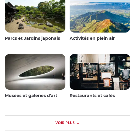
Parcs et Jardins japonais
Activités en plein air
Musées et galeries d'art
Restaurants et cafés
VOIR PLUS