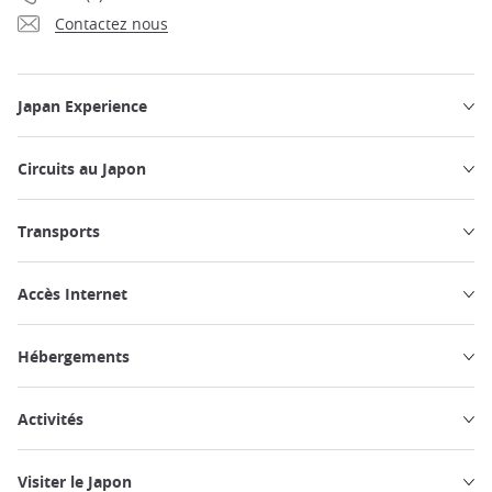
Contactez nous
Japan Experience
Circuits au Japon
Transports
Accès Internet
Hébergements
Activités
Visiter le Japon