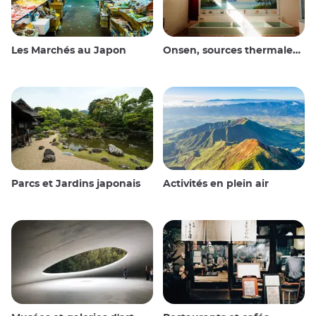
Les Marchés au Japon
Onsen, sources thermales et bains publics
Parcs et Jardins japonais
Activités en plein air