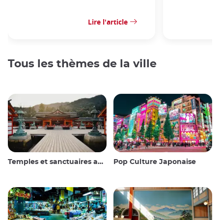
Lire l'article
Tous les thèmes de la ville
Temples et sanctuaires au Japon
Pop Culture Japonaise