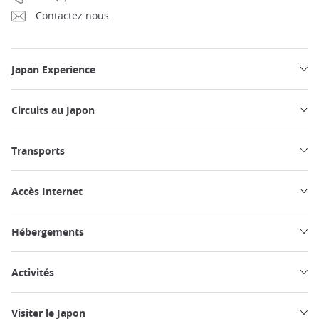
Contactez nous
Japan Experience
Circuits au Japon
Transports
Accès Internet
Hébergements
Activités
Visiter le Japon