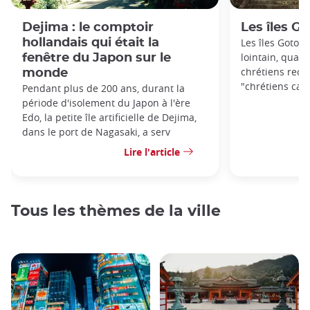
Dejima : le comptoir
Les îles G
hollandais qui était la
Les îles Goto,
lointain, quas
fenêtre du Japon sur le
chrétiens recl
monde
"chrétiens cac
Pendant plus de 200 ans, durant la
période d'isolement du Japon à l'ère
Edo, la petite île artificielle de Dejima,
dans le port de Nagasaki, a serv
Lire l'article
Tous les thèmes de la ville