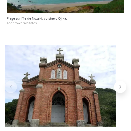
Plage sur l'île de Nozaki, voisine d'Ojika.
Toontown Whitefox