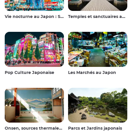
Vie nocturne au Japon : Sortir, voir et boire
Temples et sanctuaires au Japon
Pop Culture Japonaise
Les Marchés au Japon
Onsen, sources thermales et bains publics
Parcs et Jardins japonais