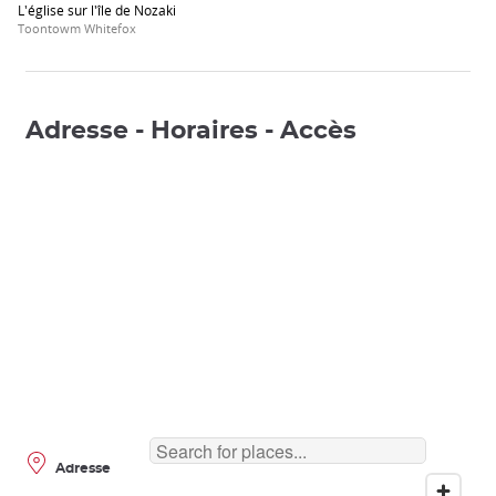
L'église sur l'île de Nozaki
Toontowm Whitefox
Adresse - Horaires - Accès
Adresse