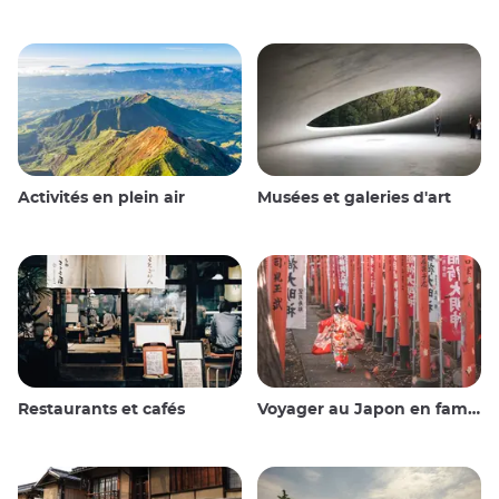
Activités en plein air
Musées et galeries d'art
Restaurants et cafés
Voyager au Japon en famille