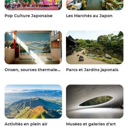
Pop Culture Japonaise
Les Marchés au Japon
Onsen, sources thermales et bains publics
Parcs et Jardins japonais
Activités en plein air
Musées et galeries d'art