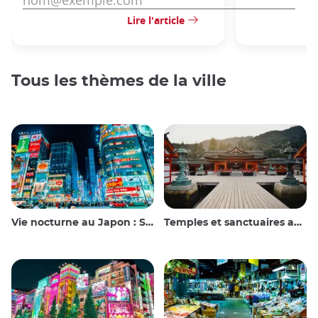
Lire l'article
Tous les thèmes de la ville
Vie nocturne au Japon : Sortir, voir et boire
Temples et sanctuaires au Japon