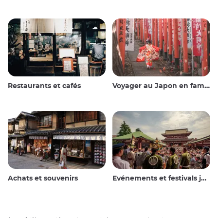
Restaurants et cafés
Voyager au Japon en famille
Achats et souvenirs
Evénements et festivals japonais