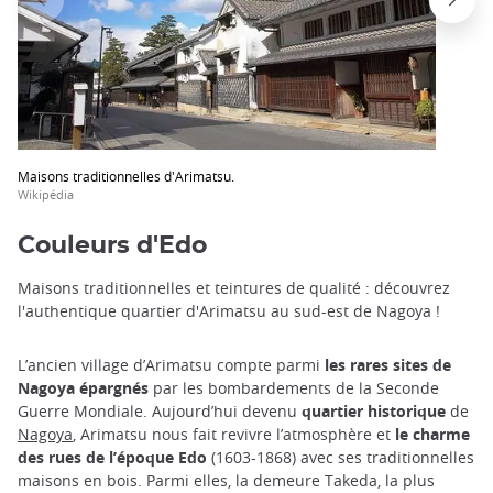
Maisons traditionnelles d'Arimatsu.
Wikipédia
Couleurs d'Edo
Maisons traditionnelles et teintures de qualité : découvrez
l'authentique quartier d'Arimatsu au sud-est de Nagoya !
L’ancien village d’Arimatsu compte parmi
les rares sites de
Nagoya épargnés
par les bombardements de la Seconde
Guerre Mondiale. Aujourd’hui devenu
quartier historique
de
Nagoya
, Arimatsu nous fait revivre l’atmosphère et
le charme
des rues de l’époque Edo
(1603-1868) avec ses traditionnelles
maisons en bois. Parmi elles, la demeure Takeda, la plus