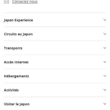
Contactez nous
Japan Experience
Circuits au Japon
Transports
Accès Internet
Hébergements
Activités
Visiter le Japon