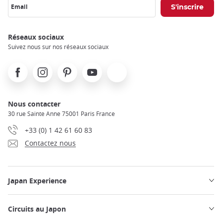
Email
Réseaux sociaux
Suivez nous sur nos réseaux sociaux
Facebook
Instagram
Pinterest
Youtube
X
Nous contacter
30 rue Sainte Anne 75001 Paris France
+33 (0) 1 42 61 60 83
Contactez nous
Japan Experience
Circuits au Japon