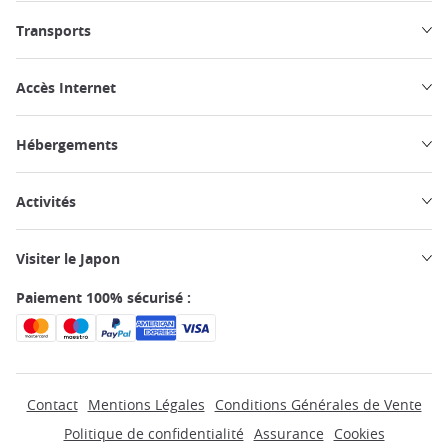
Transports
Accès Internet
Hébergements
Activités
Visiter le Japon
Paiement 100% sécurisé :
Contact
Mentions Légales
Conditions Générales de Vente
Politique de confidentialité
Assurance
Cookies