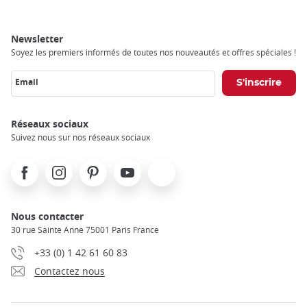
Newsletter
Soyez les premiers informés de toutes nos nouveautés et offres spéciales !
Email
Réseaux sociaux
Suivez nous sur nos réseaux sociaux
Facebook
Instagram
Pinterest
Youtube
X
Nous contacter
30 rue Sainte Anne 75001 Paris France
+33 (0) 1 42 61 60 83
Contactez nous