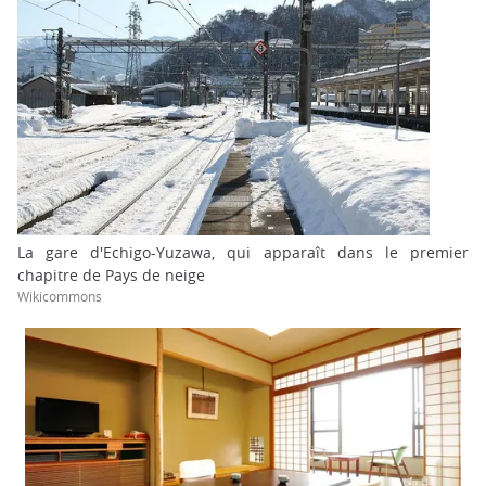
La gare d'Echigo-Yuzawa, qui apparaît dans le premier
chapitre de Pays de neige
Wikicommons