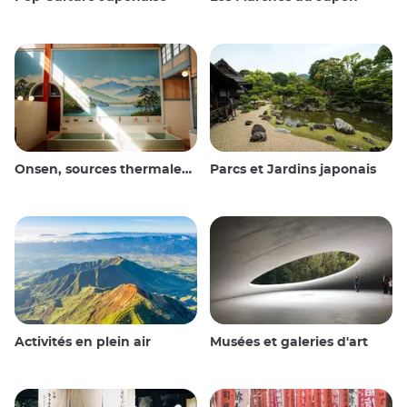
Onsen, sources thermales et bains publics
Parcs et Jardins japonais
Activités en plein air
Musées et galeries d'art