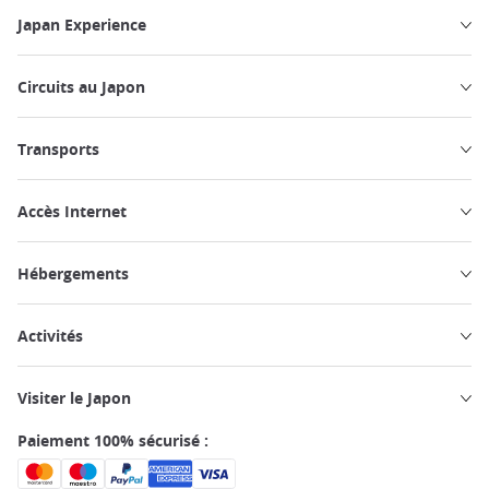
Japan Experience
Circuits au Japon
Transports
Accès Internet
Hébergements
Activités
Visiter le Japon
Paiement 100% sécurisé :