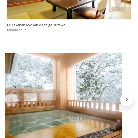
Le Takahan Ryokan d'Echigo Yuzawa
takaha.co.jp