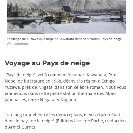
Le village de Yuzawa que dépeint Kawabata dans son roman Pays de neige
Wikicommons
Voyage au Pays de neige
"Pays de neige", voilà comment Yasunari Kawabata, Prix
Nobel de littérature en 1968, décrivit la région d'Echigo
Yuzawa, près de Niigata, dans son célèbre roman. Nous vous
emmenons dans cette petite station thermale des Alpes
japonaises, entre Niigata et Nagano.
"Un long tunnel entre les deux régions, et voici qu’on était
dans le pays de la neige" (Editions Livre de Poche, traduction
d'Armel Gurne)