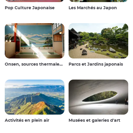
Pop Culture Japonaise
Les Marchés au Japon
Onsen, sources thermales et bains publics
Parcs et Jardins japonais
Activités en plein air
Musées et galeries d'art