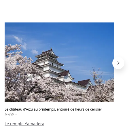
Le château d'Aizu au printemps, entouré de fleurs de cerisier
かがみ～
Le temple Yamadera