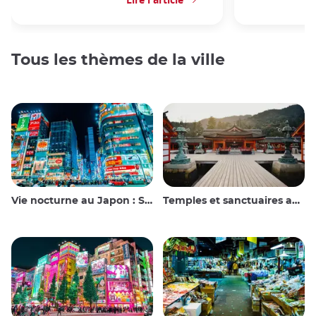
Tous les thèmes de la ville
Vie nocturne au Japon : Sortir, voir et boire
Temples et sanctuaires au Japon