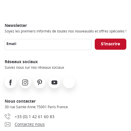
Newsletter
Soyez les premiers informés de toutes nos nouveautés et offres spéciales !
Email
Réseaux sociaux
Suivez nous sur nos réseaux sociaux
Facebook
Instagram
Pinterest
Youtube
X
Nous contacter
30 rue Sainte Anne 75001 Paris France
+33 (0) 1 42 61 60 83
Contactez nous