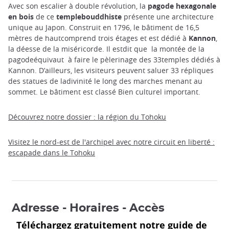
Avec son escalier à double révolution, la
pagode hexagonale
en bois
de ce
templebouddhiste
présente une architecture
unique au Japon. Construit en 1796, le bâtiment de 16,5
mètres de hautcomprend trois étages et est dédié à
Kannon
,
la déesse de la miséricorde. Il estdit que la montée de la
pagodeéquivaut à faire le pèlerinage des 33temples dédiés à
Kannon. D’ailleurs, les visiteurs peuvent saluer 33 répliques
des statues de ladivinité le long des marches menant au
sommet. Le bâtiment est classé Bien culturel important.
Découvrez notre dossier : la région du Tohoku
Visitez le nord-est de l'archipel avec notre circuit en liberté :
escapade dans le Tohoku
Adresse - Horaires - Accès