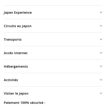
Japan Experience
Circuits au Japon
Transports
Accès Internet
Hébergements
Activités
Visiter le Japon
Paiement 100% sécurisé :