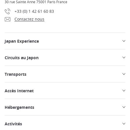
30 rue Sainte Anne 75001 Paris France
+33 (0) 1 42 61 60 83
Contactez nous
Japan Experience
Circuits au Japon
Transports
Accès Internet
Hébergements
Activités