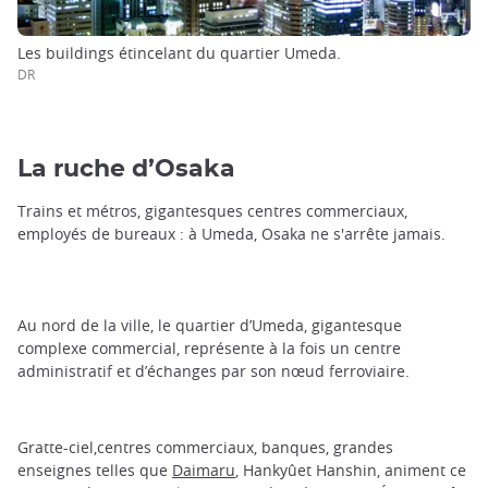
Les buildings étincelant du quartier Umeda.
DR
La ruche d’Osaka
Trains et métros, gigantesques centres commerciaux,
employés de bureaux : à Umeda, Osaka ne s'arrête jamais.
Au nord de la ville, le quartier d’Umeda, gigantesque
complexe commercial, représente à la fois un centre
administratif et d’échanges par son nœud ferroviaire.
Gratte-ciel,centres commerciaux, banques, grandes
enseignes telles que
Daimaru
, Hankyûet Hanshin, animent ce