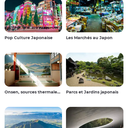
Pop Culture Japonaise
Les Marchés au Japon
Onsen, sources thermales et bains publics
Parcs et Jardins japonais