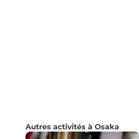
Autres activités à Osaka