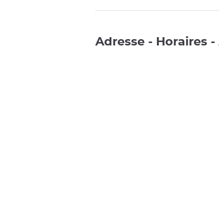
Adresse - Horaires -