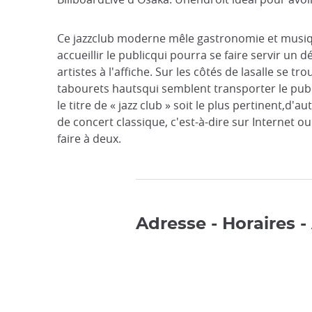
Ce jazzclub moderne mêle gastronomie et musique
accueillir le publicqui pourra se faire servir un
artistes à l'affiche. Sur les côtés de lasalle se
tabourets hautsqui semblent transporter le publ
le titre de « jazz club » soit le plus pertinent,
de concert classique, c'est-à-dire sur Internet 
faire à deux.
Adresse - Horaires -