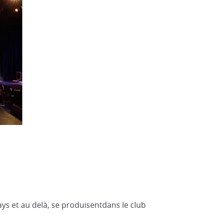
ys et au delà, se produisentdans le club