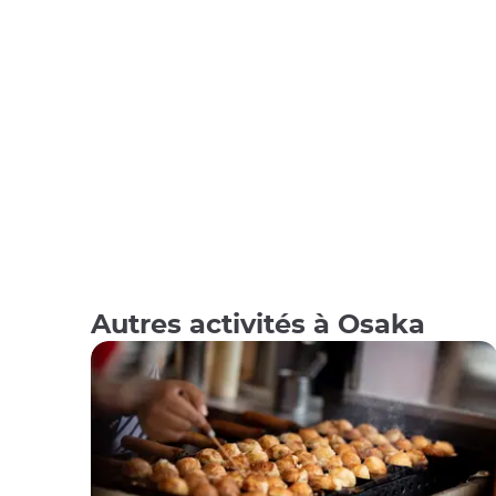
Autres activités à Osaka