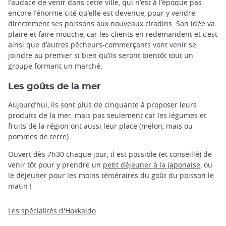
l’audace de venir dans cette ville, qui n’est à l’époque pas
encore l’énorme cité qu’elle est devenue, pour y vendre
directement ses poissons aux nouveaux citadins. Son idée va
plaire et faire mouche, car les clients en redemandent et c’est
ainsi que d’autres pêcheurs-commerçants vont venir se
joindre au premier si bien qu’ils seront bientôt tout un
groupe formant un marché.
Les goûts de la mer
Aujourd’hui, ils sont plus de cinquante à proposer leurs
produits de la mer, mais pas seulement car les légumes et
fruits de la région ont aussi leur place (melon, maïs ou
pommes de terre).
Ouvert dès 7h30 chaque jour, il est possible (et conseillé) de
venir tôt pour y prendre un
petit déjeuner à la japonaise
, ou
le déjeuner pour les moins téméraires du goût du poisson le
matin !
Les spécialités d'Hokkaido