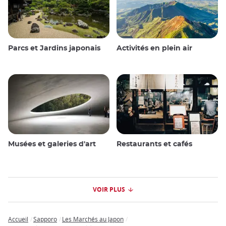
Parcs et Jardins japonais
Activités en plein air
Musées et galeries d'art
Restaurants et cafés
VOIR PLUS
Accueil
Sapporo
Les Marchés au Japon