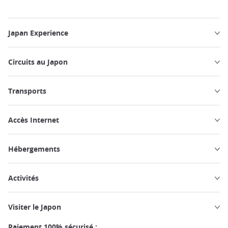
Japan Experience
Circuits au Japon
Transports
Accès Internet
Hébergements
Activités
Visiter le Japon
Paiement 100% sécurisé :