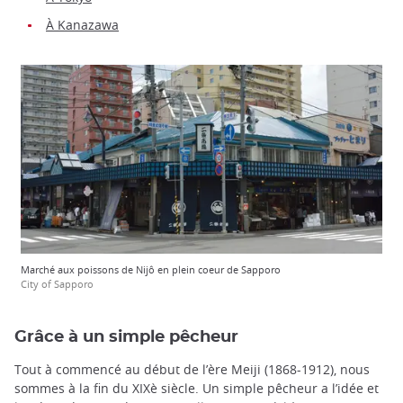
À Kanazawa
Marché aux poissons de Nijô en plein coeur de Sapporo
City of Sapporo
Grâce à un simple pêcheur
Tout à commencé au début de l’ère Meiji (1868-1912), nous
sommes à la fin du XIXè siècle. Un simple pêcheur a l’idée et