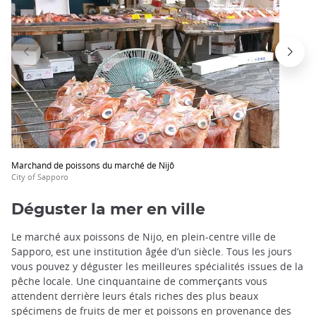
Marchand de poissons du marché de Nijô
City of Sapporo
Déguster la mer en ville
Le marché aux poissons de Nijo, en plein-centre ville de
Sapporo, est une institution âgée d’un siècle. Tous les jours
vous pouvez y déguster les meilleures spécialités issues de la
pêche locale. Une cinquantaine de commerçants vous
attendent derrière leurs étals riches des plus beaux
spécimens de fruits de mer et poissons en provenance des