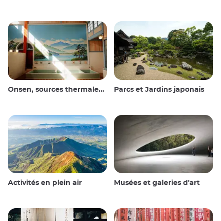
Onsen, sources thermales et bains publics
Parcs et Jardins japonais
Activités en plein air
Musées et galeries d'art