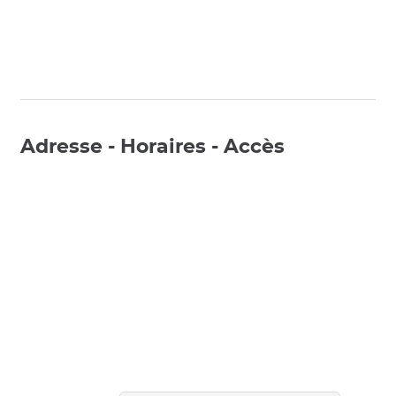
Adresse - Horaires - Accès