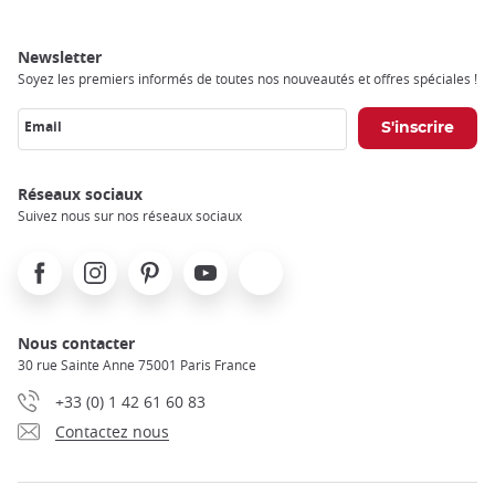
Newsletter
Soyez les premiers informés de toutes nos nouveautés et offres spéciales !
Email
Réseaux sociaux
Suivez nous sur nos réseaux sociaux
Facebook
Instagram
Pinterest
Youtube
X
Nous contacter
30 rue Sainte Anne 75001 Paris France
+33 (0) 1 42 61 60 83
Contactez nous