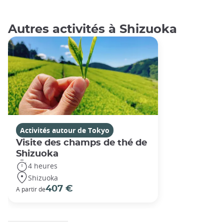
Autres activités à Shizuoka
Activités autour de Tokyo
Visite des champs de thé de
Shizuoka
4 heures
Shizuoka
407 €
A partir de