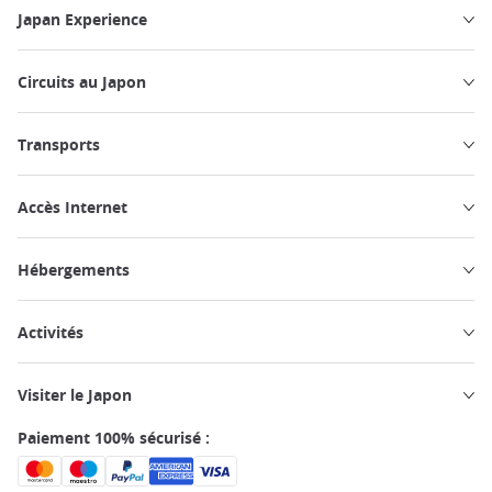
Japan Experience
Circuits au Japon
Transports
Accès Internet
Hébergements
Activités
Visiter le Japon
Paiement 100% sécurisé :