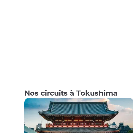
Nos circuits à Tokushima