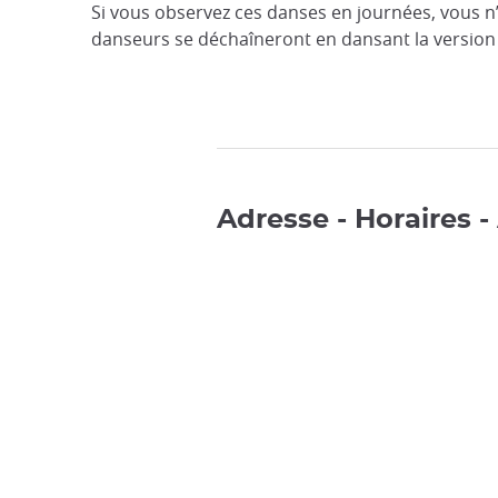
Si vous observez ces danses en journées, vous n’
danseurs se déchaîneront en dansant la versio
Adresse - Horaires -