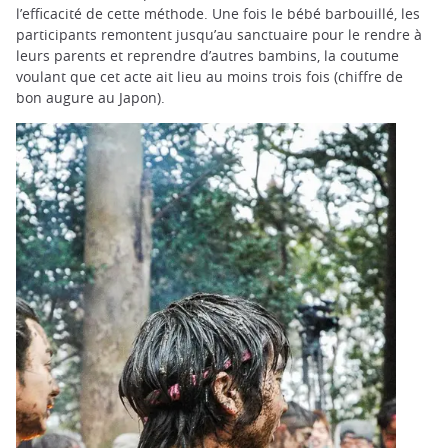
l’efficacité de cette méthode. Une fois le bébé barbouillé, les
participants remontent jusqu’au sanctuaire pour le rendre à
leurs parents et reprendre d’autres bambins, la coutume
voulant que cet acte ait lieu au moins trois fois (chiffre de
bon augure au Japon).