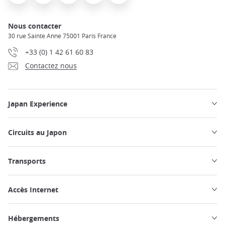
Nous contacter
30 rue Sainte Anne 75001 Paris France
+33 (0) 1 42 61 60 83
Contactez nous
Japan Experience
Circuits au Japon
Transports
Accès Internet
Hébergements