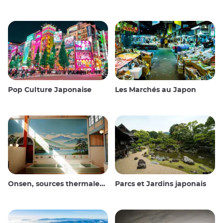
Pop Culture Japonaise
Les Marchés au Japon
Onsen, sources thermales et bains publics
Parcs et Jardins japonais