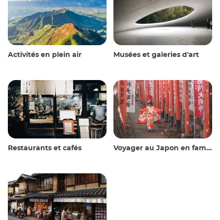
Activités en plein air
Musées et galeries d'art
Restaurants et cafés
Voyager au Japon en famille