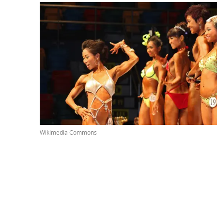
Wikimedia Commons