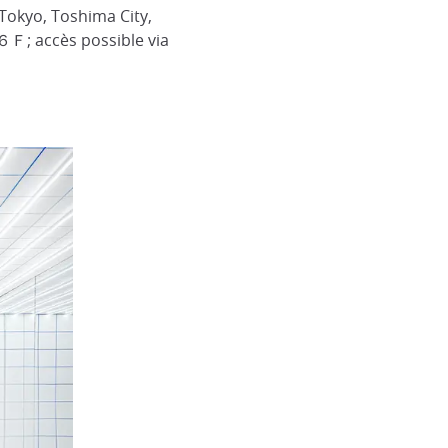
Tokyo, Toshima City,
Ｆ; accès possible via