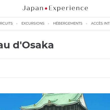
IRCUITS
EXCURSIONS
HÉBERGEMENTS
ACCÈS IN
eau d'Osaka