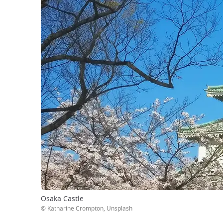
Osaka Castle
© Katharine Crompton, Unsplash