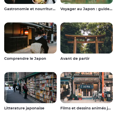
Gastronomie et nourriture japonaise
Voyager au Japon : guide et conseils
Comprendre le Japon
Avant de partir
Litterature japonaise
Films et dessins animés japonais