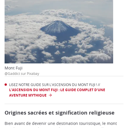
Mont Fuji
@Gaddict sur Pixabay
LISEZ NOTRE GUIDE SUR L'ASCENSION DU MONT FUJI ! //
L’ASCENSION DU MONT FUJI : LE GUIDE COMPLET D'UNE
AVENTURE MYTHIQUE
Origines sacrées et signification religieuse
Bien avant de devenir une destination touristique, le mont