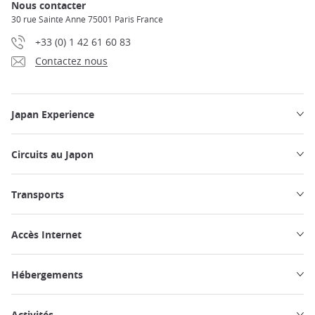
Nous contacter
30 rue Sainte Anne 75001 Paris France
+33 (0) 1 42 61 60 83
Contactez nous
Japan Experience
Circuits au Japon
Transports
Accès Internet
Hébergements
Activités