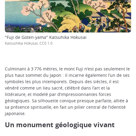
"Fuji de Goten-yama" Katsuhika Hokusai
Katsushika Hokusai, CC0 1.0
Culminant à 3 776 mètres, le mont Fuji n’est pas seulement le
plus haut sommet du Japon : il incarne également l’un de ses
symboles les plus intemporels. Depuis des siècles, il est
vénéré comme un lieu sacré, célébré dans l’art et la
littérature, et modelé par d’impressionnantes forces
géologiques. Sa silhouette conique presque parfaite, alliée à
sa présence spirituelle, en fait un pilier central de l’identité
japonaise.
Un monument géologique vivant