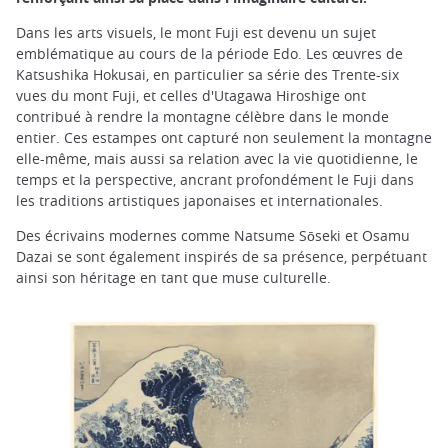
Dans les arts visuels, le mont Fuji est devenu un sujet
emblématique au cours de la période Edo. Les œuvres de
Katsushika Hokusai, en particulier sa série des Trente-six
vues du mont Fuji, et celles d'Utagawa Hiroshige ont
contribué à rendre la montagne célèbre dans le monde
entier. Ces estampes ont capturé non seulement la montagne
elle-même, mais aussi sa relation avec la vie quotidienne, le
temps et la perspective, ancrant profondément le Fuji dans
les traditions artistiques japonaises et internationales.
Des écrivains modernes comme Natsume Sōseki et Osamu
Dazai se sont également inspirés de sa présence, perpétuant
ainsi son héritage en tant que muse culturelle.