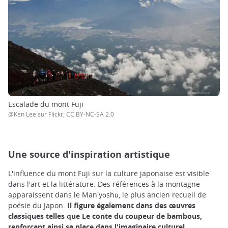
Escalade du mont Fuji
@Ken Lee sur Flickr, CC BY-NC-SA 2.0
Une source d'inspiration artistique
L'influence du mont Fuji sur la culture japonaise est visible
dans l'art et la littérature. Des références à la montagne
apparaissent dans le Man'yōshū, le plus ancien recueil de
poésie du Japon.
Il figure également dans des œuvres
classiques telles que Le conte du coupeur de bambous,
renforçant ainsi sa place dans l'imaginaire culturel.