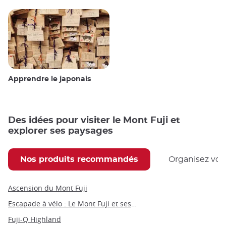
Apprendre le japonais
Des idées pour visiter le Mont Fuji et
explorer ses paysages
Nos produits recommandés
Organisez vot
Ascension du Mont Fuji
Escapade à vélo : Le Mont Fuji et ses 5 lacs
Fuji-Q Highland