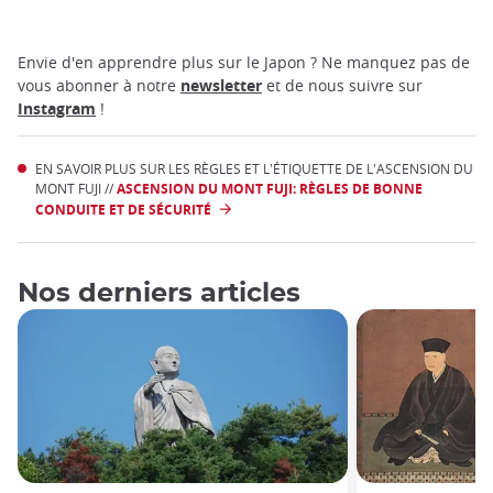
Envie d'en apprendre plus sur le Japon ? Ne manquez pas de
vous abonner à notre
newsletter
et de nous suivre sur
Instagram
!
EN SAVOIR PLUS SUR LES RÈGLES ET L'ÉTIQUETTE DE L'ASCENSION DU
MONT FUJI //
ASCENSION DU MONT FUJI: RÈGLES DE BONNE
CONDUITE ET DE SÉCURITÉ
Nos derniers articles