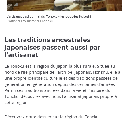
L'artisanat traditionnel du Tohoku - les poupées Kokeshi
L'office du tourisme du Tohoku
Les traditions ancestrales
japonaises passent aussi par
l'artisanat
Le Tohoku est la région du Japon la plus rurale. Située au
nord de l'île principale de l'archipel japonais, Honshu, elle a
une propre identité culturelle et des traditions passées de
génération en génération depuis des centaines d'années.
Parmi ces traditions ancrées dans la vie et l'histoire du
Tohoku, découvrez avec nous l'artisanat japonais propre à
cette région.
Découvrez notre dossier sur la région du Tohoku