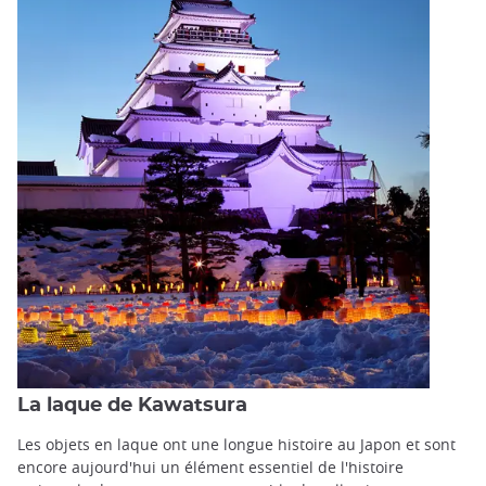
La laque de Kawatsura
Les objets en laque ont une longue histoire au Japon et sont
encore aujourd'hui un élément essentiel de l'histoire