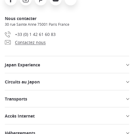
Nous contacter
30 rue Sainte Anne 75001 Paris France
+33 (0) 1 42 61 60 83
Contactez nous
Japan Experience
Circuits au Japon
Transports
Accès Internet
Hébergements