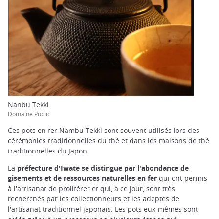
Nanbu Tekki
Domaine Public
Ces pots en fer Nambu Tekki sont souvent utilisés lors des
cérémonies traditionnelles du thé et dans les maisons de thé
traditionnelles du Japon.
La
préfecture d'Iwate se distingue par l'abondance de
gisements et de ressources naturelles en fer
qui ont permis
à l'artisanat de proliférer et qui, à ce jour, sont très
recherchés par les collectionneurs et les adeptes de
l'artisanat traditionnel japonais. Les pots eux-mêmes sont