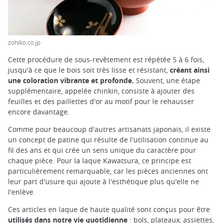
zohiko.co.jp
Cette procédure de sous-revêtement est répétée 5 à 6 fois,
jusqu'à ce que le bois soit très lisse et résistant,
créant ainsi
une coloration vibrante et profonde.
Souvent, une étape
supplémentaire, appelée chinkin, consiste à ajouter des
feuilles et des paillettes d'or au motif pour le rehausser
encore davantage.
Comme pour beaucoup d'autres artisanats japonais, il existe
un concept de patine qui résulte de l'utilisation continue au
fil des ans et qui crée un sens unique du caractère pour
chaque pièce. Pour la laque Kawatsura, ce principe est
particulièrement remarquable, car les pièces anciennes ont
leur part d'usure qui ajoute à l'esthétique plus qu'elle ne
l'enlève.
Ces articles en laque de haute qualité sont conçus pour être
utilisés dans notre vie quotidienne
: bols, plateaux, assiettes,