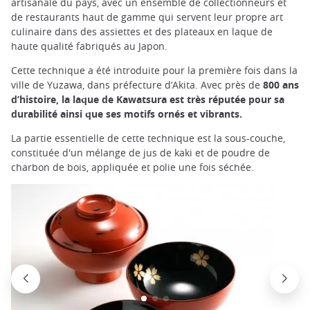
artisanale du pays, avec un ensemble de collectionneurs et
de restaurants haut de gamme qui servent leur propre art
culinaire dans des assiettes et des plateaux en laque de
haute qualité fabriqués au Japon.
Cette technique a été introduite pour la première fois dans la
ville de Yuzawa, dans préfecture d’Akita. Avec près de
800 ans
d’histoire, la laque de Kawatsura est très réputée pour sa
durabilité ainsi que ses motifs ornés et vibrants.
La partie essentielle de cette technique est la sous-couche,
constituée d'un mélange de jus de kaki et de poudre de
charbon de bois, appliquée et polie une fois séchée.