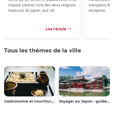
imposé comme l'une des deux religions
transports ferr
majeures du Japon, aux côt
exception.
Lire l'article
Tous les thèmes de la ville
Gastronomie et nourriture japonaise
Voyager au Japon : guide et conseils