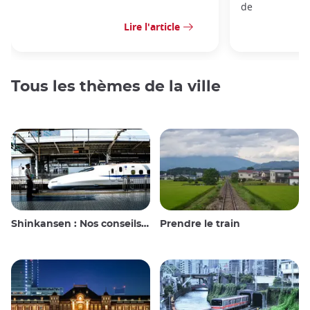
de
Lire l'article
Tous les thèmes de la ville
Shinkansen : Nos conseils de voyage pour le train à grande vitesse japonais
Prendre le train