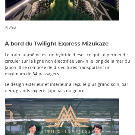
JR West
À bord du Twilight Express Mizukaze
Le train lui-même est un hybride diesel, ce qui lui permet de
circuler sur la ligne non électrifiée San-in le long de la mer du
Japon. Il se compose de dix voitures transportant un
maximum de 34 passagers.
Le design extérieur et intérieur a reçu le plus grand soin, par
deux grands experts japonais du genre.