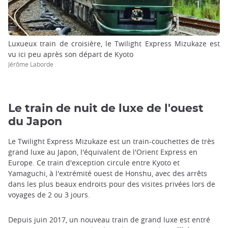
Luxueux train de croisière, le Twilight Express Mizukaze est
vu ici peu après son départ de Kyoto
Jérôme Laborde
Le train de nuit de luxe de l'ouest
du Japon
Le Twilight Express Mizukaze est un train-couchettes de très
grand luxe au Japon, l'équivalent de l'Orient Express en
Europe. Ce train d'exception circule entre Kyoto et
Yamaguchi, à l'extrémité ouest de Honshu, avec des arrêts
dans les plus beaux endroits pour des visites privées lors de
voyages de 2 ou 3 jours.
Depuis juin 2017, un nouveau train de grand luxe est entré