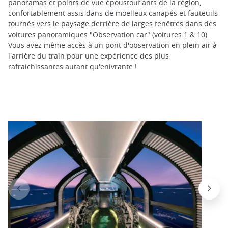
panoramas et points de vue époustouflants de la région,
confortablement assis dans de moelleux canapés et fauteuils
tournés vers le paysage derrière de larges fenêtres dans des
voitures panoramiques "Observation car" (voitures 1 & 10).
Vous avez même accès à un pont d'observation en plein air à
l'arrière du train pour une expérience des plus
rafraichissantes autant qu'enivrante !