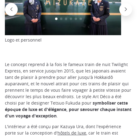
Logo et personnel
Le concept reprend à la fois le fameux train de nuit Twilight
Express, en service jusqu'en 2015, que les japonais avaient
tant de plaisir à prendre pour aller jusqu'à Hokkaidô
auparavant, et le nouvel attrait pour ces trains de plaisir qui
prennent le temps de vous faire voyager à petite vitesse pour
découvrir les plus beaux endroits. Le style Art Déco a été
choisi par le designer Tetsuo Fukuda pour
symboliser cette
époque de luxe et d'élégance, pour savourer chaque instant
d'un voyage d'exception
.
L'intérieur a été conçu par Kazuya Ura, dont l'expérience
porte sur la conception d'
hôtels de luxe
, car le train est