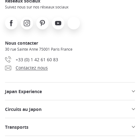
Réseaux sociaux
Suivez nous sur nos réseaux sociaux
Facebook
Instagram
Pinterest
Youtube
X
Nous contacter
30 rue Sainte Anne 75001 Paris France
+33 (0) 1 42 61 60 83
Contactez nous
Japan Experience
Circuits au Japon
Transports