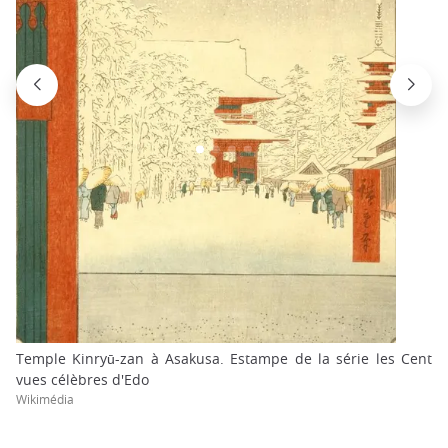
Temple Kinryū-zan à Asakusa. Estampe de la série les Cent
vues célèbres d'Edo
Wikimédia