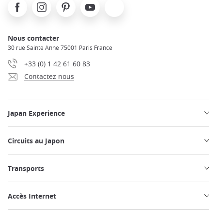
Facebook
Instagram
Pinterest
Youtube
X
Nous contacter
30 rue Sainte Anne 75001 Paris France
+33 (0) 1 42 61 60 83
Contactez nous
Japan Experience
Circuits au Japon
Transports
Accès Internet