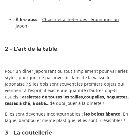
À lire aussi
:
Choisir et acheter des céramiques au
Japon
2 - L’art de la table
Pour un dîner japonisant ou tout simplement pour varierles
styles, pourquoi ne pas investir dans de la vaisselle
japonaise ? Siles bols sont souvent les premiers objets qui
viennent à l’esprit, il existeune quantité d’autres objets
usuels :
assiettes de toutes les tailles,coupelles, baguettes,
tasses à thé, à saké…
de quoi jouer à la dinette !
Elles sont devenues incontournables :
les boîtes àbento
. En
laque, bambou et même plastique, elles sont irrésistibles !
3 - La coutellerie