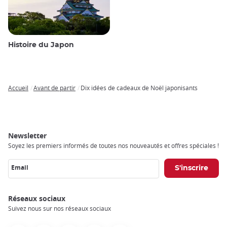
Histoire du Japon
Accueil
Avant de partir
Dix idées de cadeaux de Noël japonisants
Breadcrumb
Newsletter
Soyez les premiers informés de toutes nos nouveautés et offres spéciales !
Email
Réseaux sociaux
Suivez nous sur nos réseaux sociaux