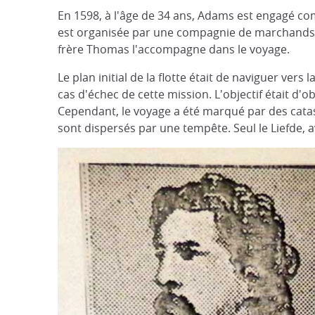
En 1598, à l'âge de 34 ans, Adams est engagé com
est organisée par une compagnie de marchands 
frère Thomas l'accompagne dans le voyage.
Le plan initial de la flotte était de naviguer ve
cas d'échec de cette mission. L'objectif était d
Cependant, le voyage a été marqué par des catast
sont dispersés par une tempête. Seul le Liefde, a