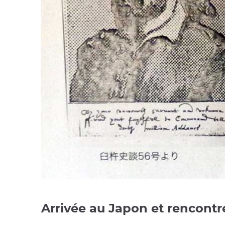
Arrivée au Japon et rencont