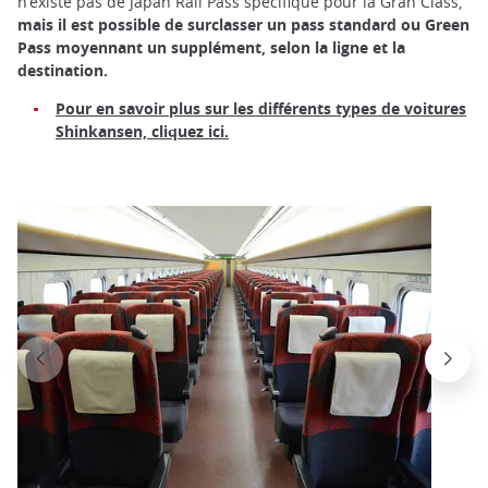
n’existe pas de Japan Rail Pass spécifique pour la Gran Class,
mais il est possible de surclasser un pass standard ou Green
Pass moyennant un supplément, selon la ligne et la
destination.
Pour en savoir plus sur les différents types de voitures
Shinkansen, cliquez ici
.