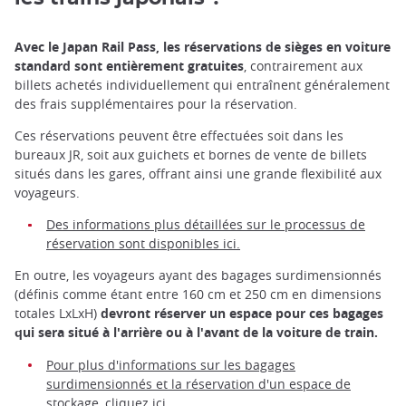
Avec le Japan Rail Pass, les réservations de sièges en voiture
standard sont entièrement gratuites
, contrairement aux
billets achetés individuellement qui entraînent généralement
des frais supplémentaires pour la réservation.
Ces réservations peuvent être effectuées soit dans les
bureaux JR, soit aux guichets et bornes de vente de billets
situés dans les gares, offrant ainsi une grande flexibilité aux
voyageurs.
Des informations plus détaillées sur le processus de
réservation sont disponibles ici
.
En outre, les voyageurs ayant des bagages surdimensionnés
(définis comme étant entre 160 cm et 250 cm en dimensions
totales LxLxH)
devront réserver un espace pour ces bagages
qui sera situé à l'arrière ou à l'avant de la voiture de train.
Pour plus d'informations sur les bagages
surdimensionnés et la réservation d'un espace de
stockage, cliquez ici
.