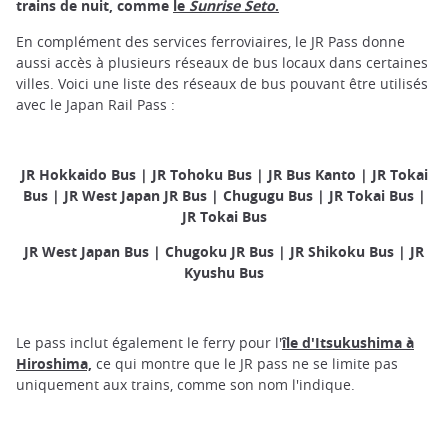
trains de nuit, comme
le
Sunrise Seto
.
En complément des services ferroviaires, le JR Pass donne
aussi accès à plusieurs réseaux de bus locaux dans certaines
villes. Voici une liste des réseaux de bus pouvant être utilisés
avec le Japan Rail Pass :
JR Hokkaido Bus | JR Tohoku Bus | JR Bus Kanto | JR Tokai
Bus | JR West Japan JR Bus | Chugugu Bus | JR Tokai Bus |
JR Tokai Bus
JR West Japan Bus | Chugoku JR Bus | JR Shikoku Bus | JR
Kyushu Bus
Le pass inclut également le ferry pour l'
île d'Itsukushima à
Hiroshima,
ce qui montre que le JR pass ne se limite pas
uniquement aux trains, comme son nom l'indique.