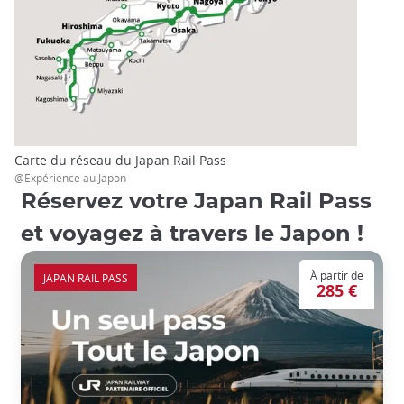
Carte du réseau du Japan Rail Pass
@Expérience au Japon
Réservez votre Japan Rail Pass
et voyagez à travers le Japon !
À partir de
JAPAN RAIL PASS
285 €