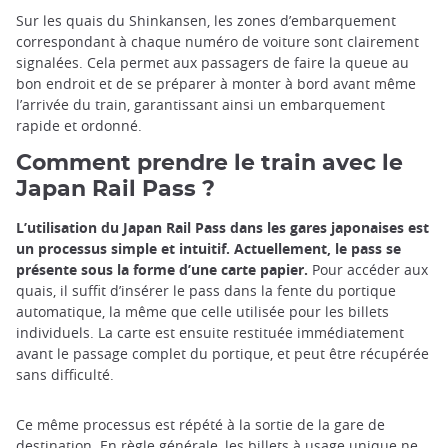
Sur les quais du Shinkansen, les zones d’embarquement
correspondant à chaque numéro de voiture sont clairement
signalées. Cela permet aux passagers de faire la queue au
bon endroit et de se préparer à monter à bord avant même
l’arrivée du train, garantissant ainsi un embarquement
rapide et ordonné.
Comment prendre le train avec le
Japan Rail Pass ?
L’utilisation du Japan Rail Pass dans les gares japonaises est
un processus simple et intuitif. Actuellement, le pass se
présente sous la forme d’une carte papier.
Pour accéder aux
quais, il suffit d’insérer le pass dans la fente du portique
automatique, la même que celle utilisée pour les billets
individuels. La carte est ensuite restituée immédiatement
avant le passage complet du portique, et peut être récupérée
sans difficulté.
Ce même processus est répété à la sortie de la gare de
destination. En règle générale, les billets à usage unique ne