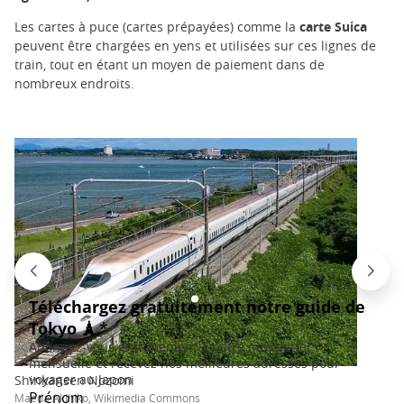
Les cartes à puce (cartes prépayées) comme la
carte Suica
peuvent être chargées en yens et utilisées sur ces lignes de
train, tout en étant un moyen de paiement dans de
nombreux endroits.
Shinkansen Nozomi
Maeda Akihiko, Wikimedia Commons