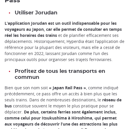
Pass
Utiliser Jorudan
L’application Jorudan est un outil indispensable pour les
voyageurs au Japon, car elle permet de consulter en temps
réel les horaires des trains
et de planifier efficacement ses
déplacements. Historiquement, Hyperdia était l’application de
référence pour la plupart des visiteurs, mais elle a cessé de
fonctionner en 2022, laissant Jorudan comme l’un des
principaux outils pour organiser ses trajets ferroviaires.
Profitez de tous les transports en
commun
Bien que son nom soit
« Japan Rail Pass »
, comme indiqué
précédemment, ce pass offre un accès à bien plus que les
seuls trains. Dans de nombreuses destinations, le
réseau de
bus
constitue souvent le moyen le plus pratique pour se
déplacer.
De plus, certains ferries sont également inclus,
comme celui pour Itsukushima à Hiroshima, qui permet
aux voyageurs de découvrir l’une des attractions les plus