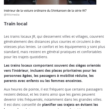
Intérieur de la voiture ordinaire du Shinkansen de la série W7
@Wikimedia
Train local
Les trains locaux JR, qui desservent villes et villages, couvrent
généralement des distances plus courtes et circulent à des
vitesses plus lentes. Le confort et les équipements y sont plus
standard, mais restent en général pratiques et confortables
pour les trajets quotidiens.
Les trains locaux comportent souvent des sièges orientés
vers l’intérieur, incluant des places prioritaires pour les
personnes âgées, les passagers à mobilité réduite, les
parents avec enfants ou les femmes enceintes.
Aux heures de pointe, il est fréquent que certains passagers
restent debout, et les trains ainsi que les gares peuvent
devenir très fréquentés, notamment dans les grandes villes.
Il est donc conseillé de
planifier ses trajets en évitant les