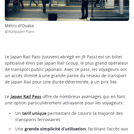
Métro d'Osaka
@Wallpaper Flare
Le Japan Rail Pass (souvent abrégé en JR Pass) est un billet
spécialisé émis par Japan Rail Group, le plus grand opérateur
de transport public japonais. Avec ce pass, les voyageurs ont
un accès illimité à une grande partie du réseau de transport
de Japan Rail pour une durée déterminée, à un prix fixe.
Le
Japan Rail Pass
offre de nombreux avantages qui en font
une option particulièrement attrayante pour les voyageurs :
Un
tarif unique
permettant de couvrir la majorité des
transports ferroviaires
Une
grande simplicité d’utilisation
, facilitant l’accès aux