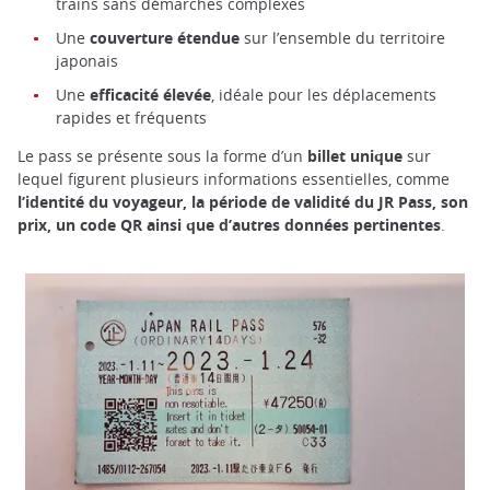
trains sans démarches complexes
Une
couverture étendue
sur l’ensemble du territoire
japonais
Une
efficacité élevée
, idéale pour les déplacements
rapides et fréquents
Le pass se présente sous la forme d’un
billet unique
sur
lequel figurent plusieurs informations essentielles, comme
l’identité du voyageur, la période de validité du JR Pass, son
prix, un code QR ainsi que d’autres données pertinentes
.