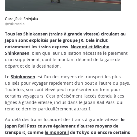
Gare JR de Shinjuku
@Wikimedia
Tous les Shinkansen (trains à grande vitesse) circulant au
Japon sont exploités par le groupe JR. Cela inclut
notamment les trains express
Nozomi et Mizuho
Shinkansen
,
bien que leur utilisation nécessite le paiement
d’un supplément, dont le montant dépend de la gare de
départ et de la destination.
Le
Shinkansen
est l’un des moyens de transport les plus
utilisés pour voyager rapidement d’un bout à l’autre du pays.
Toutefois, son coût élevé peut représenter un frein pour
certains voyageurs. C’est précisément l’accès étendu à ces
lignes à grande vitesse, inclus dans le Japan Rail Pass, qui
rend ce dernier particulièrement attractif.
Au-delà des trains locaux et des trains à grande vitesse,
le
Japan Rail Pass couvre également d’autres moyens de
transport, comme
le monorail
de Tokyo ou encore certains