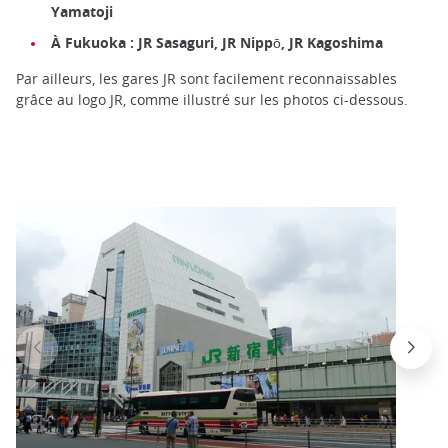
Yamatoji
À Fukuoka : JR Sasaguri, JR Nippō, JR Kagoshima
Par ailleurs, les gares JR sont facilement reconnaissables
grâce au logo JR, comme illustré sur les photos ci-dessous.