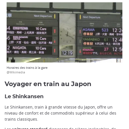
Horaires des trains à la gare
@Wikimedia
Voyager en train au Japon
Le Shinkansen
Le Shinkansen, train à grande vitesse du Japon, offre un
niveau de confort et de commodités supérieur à celui des
trains classiques.