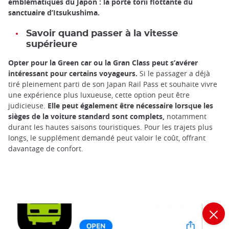
emblématiques du Japon : la porte torii flottante du
sanctuaire d’Itsukushima.
Savoir quand passer à la vitesse
supérieure
Opter pour la Green car ou la Gran Class peut s’avérer
intéressant pour certains voyageurs.
Si le passager a déjà
tiré pleinement parti de son Japan Rail Pass et souhaite vivre
une expérience plus luxueuse, cette option peut être
judicieuse.
Elle peut également être nécessaire lorsque les
sièges de la voiture standard sont complets,
notamment
durant les hautes saisons touristiques. Pour les trajets plus
longs, le supplément demandé peut valoir le coût, offrant
davantage de confort.