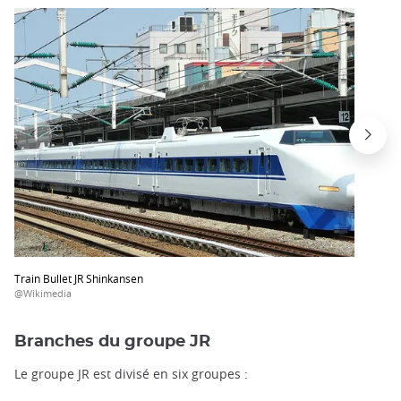
Train Bullet JR Shinkansen
@Wikimedia
Branches du groupe JR
Le groupe JR est divisé en six groupes :