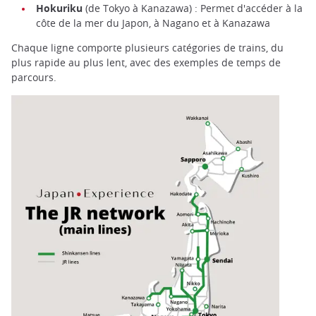
Hokuriku
(de Tokyo à Kanazawa) : Permet d'accéder à la
côte de la mer du Japon, à Nagano et à Kanazawa
Chaque ligne comporte plusieurs catégories de trains, du
plus rapide au plus lent, avec des exemples de temps de
parcours.