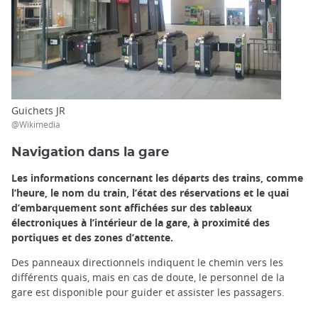
Guichets JR
@Wikimedia
Navigation dans la gare
Les informations concernant les départs des trains, comme
l’heure, le nom du train, l’état des réservations et le quai
d’embarquement sont affichées sur des tableaux
électroniques à l’intérieur de la gare, à proximité des
portiques et des zones d’attente.
Des panneaux directionnels indiquent le chemin vers les
différents quais, mais en cas de doute, le personnel de la
gare est disponible pour guider et assister les passagers.