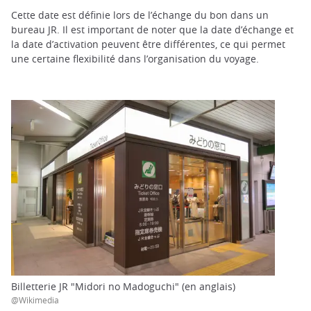
Cette date est définie lors de l’échange du bon dans un
bureau JR. Il est important de noter que la date d’échange et
la date d’activation peuvent être différentes, ce qui permet
une certaine flexibilité dans l’organisation du voyage.
Billetterie JR "Midori no Madoguchi" (en anglais)
@Wikimedia