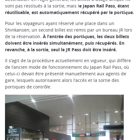
sont pas restitués à la sortie, mais l
e Japan Rail Pass, étant
réutilisable, est automatiquement récupéré par le portique.
Pour les voyageurs ayant réservé une place dans un
Shinkansen, un second billet est remis par un bureau JR lors
de la réservation.
À l’entrée des portiques, les deux billets
doivent être insérés simultanément, puis récupérés. En
revanche, à la sortie, seul le JR Pass doit être inséré.
Il s’agit de la procédure actuellement en vigueur, qui diffère
de l’ancien mode de fonctionnement du Japan Rail Pass, où
celui-ci devait être présenté manuellement aux agents de
gare, lesquels autorisaient alors l’accès et la sortie des
portiques de contrôle.