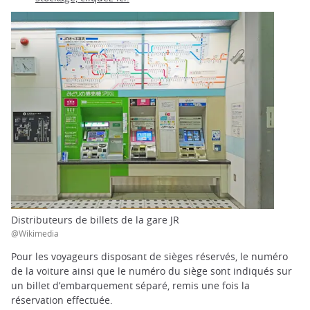
Distributeurs de billets de la gare JR
@Wikimedia
Pour les voyageurs disposant de sièges réservés, le numéro
de la voiture ainsi que le numéro du siège sont indiqués sur
un billet d’embarquement séparé, remis une fois la
réservation effectuée.