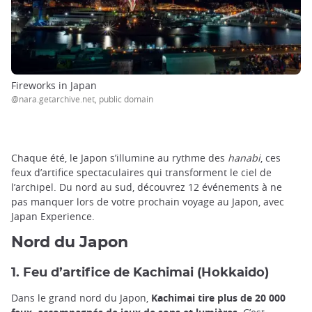
Fireworks in Japan
@nara.getarchive.net, public domain
Chaque été, le Japon s’illumine au rythme des
hanabi
, ces
feux d’artifice spectaculaires qui transforment le ciel de
l’archipel. Du nord au sud, découvrez 12 événements à ne
pas manquer lors de votre prochain voyage au Japon, avec
Japan Experience.
Nord du Japon
1. Feu d’artifice de Kachimai (Hokkaido)
Dans le grand nord du Japon,
Kachimai tire plus de 20 000