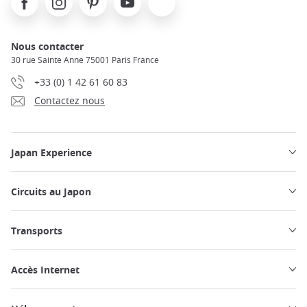
Nous contacter
30 rue Sainte Anne 75001 Paris France
+33 (0) 1 42 61 60 83
Contactez nous
Japan Experience
Circuits au Japon
Transports
Accès Internet