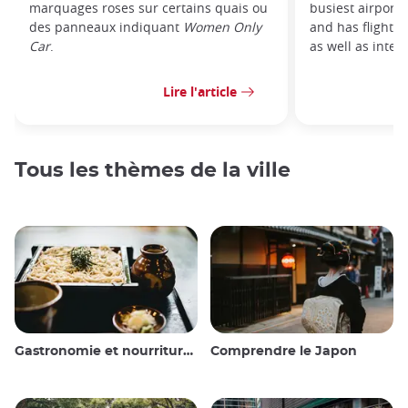
marquages roses sur certains quais ou
busiest airport
des panneaux indiquant
Women Only
and has flights 
Car
.
as well as intern
Lire l'article
Tous les thèmes de la ville
Gastronomie et nourriture japonaise
Comprendre le Japon