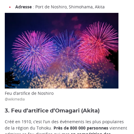
Adresse
: Port de Noshiro, Shimohama, Akita
Feu d’artifice de Noshiro
@wikimedia
3. Feu d’artifice d’Omagari (Akita)
Créé en 1910, c’est l’un des événements les plus populaires
de la région du Tohoku.
Près de 800 000 personnes
viennent