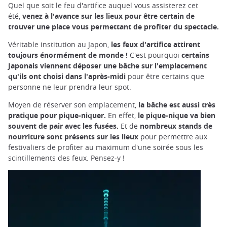
Quel que soit le feu d'artifice auquel vous assisterez cet
été,
venez à l'avance sur les lieux pour être certain de
trouver une place vous permettant de profiter du spectacle.
Véritable institution au Japon,
les feux d'artifice attirent
toujours énormément de monde !
C'est pourquoi
certains
Japonais viennent déposer une bâche sur l'emplacement
qu'ils ont choisi dans l'après-midi
pour être certains que
personne ne leur prendra leur spot.
Moyen de réserver son emplacement,
la bâche est aussi très
pratique pour pique-niquer.
En effet,
le pique-nique va bien
souvent de pair avec les fusées.
Et de
nombreux stands de
nourriture sont présents sur les lieux
pour permettre aux
festivaliers de profiter au maximum d'une soirée sous les
scintillements des feux. Pensez-y !