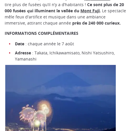
tire plus de fusées qu’il n’y a d’habitants !
Ce sont plus de 20
000 fusées qui illuminent la vallée du
Mont Fuji
.
Le spectacle
mêle feux d'artifice et musique dans une ambiance
immersive, attirant chaque année
près de 240 000 curieux.
INFORMATIONS COMPLÉMENTAIRES
Date
: chaque année le 7 août
Adresse
: Takata, Ichikawamisato, Nishi Yatsushiro,
Yamanashi