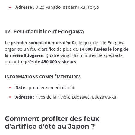
Adresse
: 3-20 Funado, Itabashi-ku, Tokyo
12. Feu d’artifice d’Edogawa
Le premier samedi du mois d’août,
le quartier de Edogawa
organise un feu d'artifice de plus de
14 000 fusées le long de
la rivière Edogawa
. Quatre-vingt-dix minutes de spectacle,
qui attire
près de 450 000 visiteurs
.
INFORMATIONS COMPLÉMENTAIRES
Date :
premier samedi d’août
Adresse
: rives de la rivière Edogawa, Edogawa-ku
Comment profiter des feux
d’artifice d'été au Japon ?