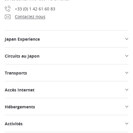
+33 (0) 1 42 61 60 83
Contactez nous
Japan Experience
Circuits au Japon
Transports
Accès Internet
Hébergements
Activités