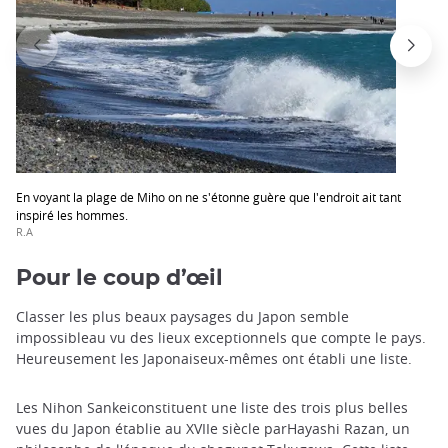
En voyant la plage de Miho on ne s'étonne guère que l'endroit ait tant
inspiré les hommes.
R.A
Pour le coup d’œil
Classer les plus beaux paysages du Japon semble
impossibleau vu des lieux exceptionnels que compte le pays.
Heureusement les Japonaiseux-mêmes ont établi une liste.
Les Nihon Sankeiconstituent une liste des trois plus belles
vues du Japon établie au XVIIe siècle parHayashi Razan, un