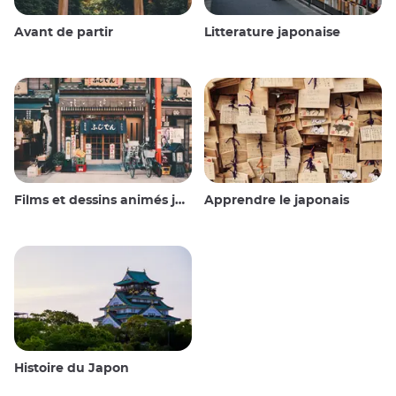
Avant de partir
Litterature japonaise
Films et dessins animés japonais
Apprendre le japonais
Histoire du Japon