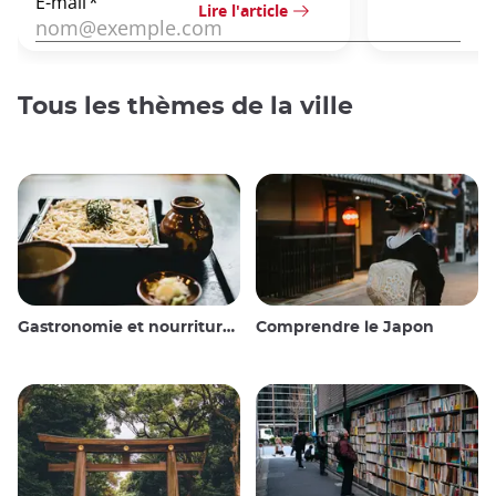
Lire l'article
Tous les thèmes de la ville
Gastronomie et nourriture japonaise
Comprendre le Japon